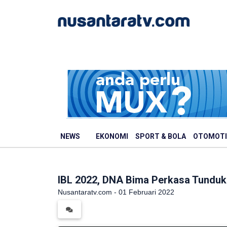
NEWS
EKONOMI
SPORT & BOLA
OTOMOTI
IBL 2022, DNA Bima Perkasa Tundu
Nusantaratv.com - 01 Februari 2022