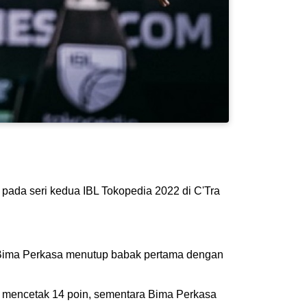
pada seri kedua IBL Tokopedia 2022 di C'Tra
 Bima Perkasa menutup babak pertama dengan
 mencetak 14 poin, sementara Bima Perkasa