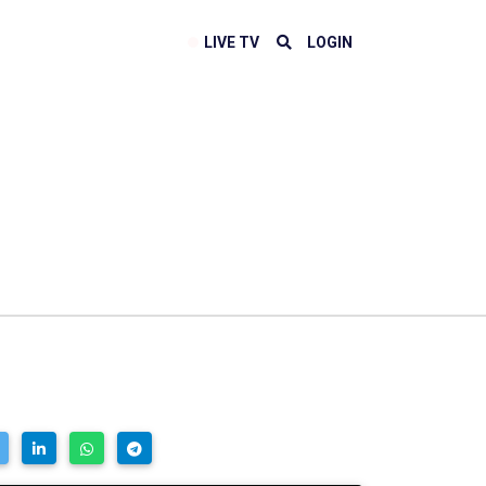
LIVE TV
LOGIN