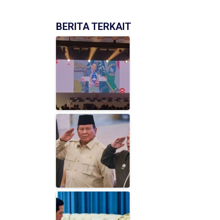
BERITA TERKAIT