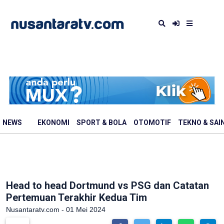
NEWS
EKONOMI
SPORT & BOLA
OTOMOTIF
TEKNO & SAI
Head to head Dortmund vs PSG dan Catatan
Pertemuan Terakhir Kedua Tim
Nusantaratv.com - 01 Mei 2024