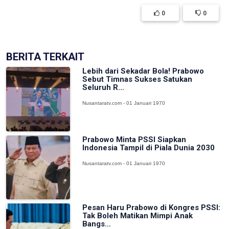
0
0
BERITA TERKAIT
Lebih dari Sekadar Bola! Prabowo
Sebut Timnas Sukses Satukan
Seluruh R...
Nusantaratv.com - 01 Januari 1970
Prabowo Minta PSSI Siapkan
Indonesia Tampil di Piala Dunia 2030
Nusantaratv.com - 01 Januari 1970
Pesan Haru Prabowo di Kongres PSSI:
Tak Boleh Matikan Mimpi Anak
Bangs...