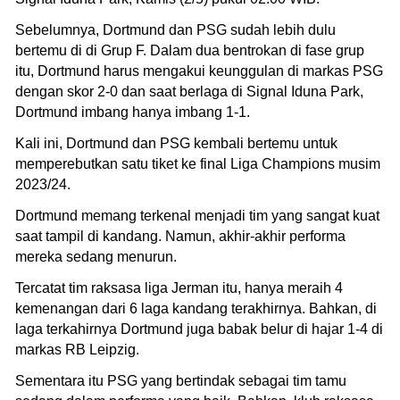
Sebelumnya, Dortmund dan PSG sudah lebih dulu
bertemu di di Grup F. Dalam dua bentrokan di fase grup
itu, Dortmund harus mengakui keunggulan di markas PSG
dengan skor 2-0 dan saat berlaga di Signal Iduna Park,
Dortmund imbang hanya imbang 1-1.
Kali ini, Dortmund dan PSG kembali bertemu untuk
memperebutkan satu tiket ke final Liga Champions musim
2023/24.
Dortmund memang terkenal menjadi tim yang sangat kuat
saat tampil di kandang. Namun, akhir-akhir performa
mereka sedang menurun.
Tercatat tim raksasa liga Jerman itu, hanya meraih 4
kemenangan dari 6 laga kandang terakhirnya. Bahkan, di
laga terkahirnya Dortmund juga babak belur di hajar 1-4 di
markas RB Leipzig.
Sementara itu PSG yang bertindak sebagai tim tamu