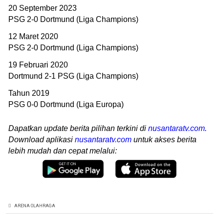
20 September 2023
PSG 2-0 Dortmund (Liga Champions)
12 Maret 2020
PSG 2-0 Dortmund (Liga Champions)
19 Februari 2020
Dortmund 2-1 PSG (Liga Champions)
Tahun 2019
PSG 0-0 Dortmund (Liga Europa)
Dapatkan update berita pilihan terkini di
nusantaratv.com
.
Download aplikasi
nusantaratv.com
untuk akses berita
lebih mudah dan cepat melalui:
ARENA OLAHRAGA