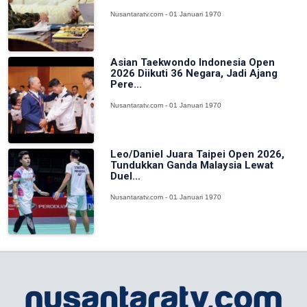
Nusantaratv.com - 01 Januari 1970
Asian Taekwondo Indonesia Open
2026 Diikuti 36 Negara, Jadi Ajang
Pere...
Nusantaratv.com - 01 Januari 1970
Leo/Daniel Juara Taipei Open 2026,
Tundukkan Ganda Malaysia Lewat
Duel...
Nusantaratv.com - 01 Januari 1970