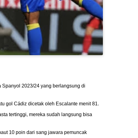
a Spanyol 2023/24 yang berlangsung di
tu gol Cádiz dicetak oleh Escalante menit 81.
sta tertinggi, mereka sudah langsung bisa
rpaut 10 poin dari sang jawara pemuncak