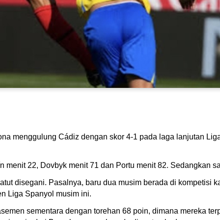
na menggulung Cádiz dengan skor 4-1 pada laga lanjutan Lig
ín menit 22, Dovbyk menit 71 dan Portu menit 82. Sedangkan sa
t disegani. Pasalnya, baru dua musim berada di kompetisi ka
n Liga Spanyol musim ini.
a klasemen sementara dengan torehan 68 poin, dimana mereka te