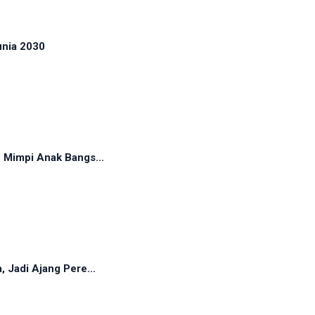
unia 2030
 Mimpi Anak Bangs...
 Jadi Ajang Pere...