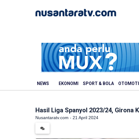
NEWS
EKONOMI
SPORT & BOLA
OTOMOTI
Hasil Liga Spanyol 2023/24, Girona 
Nusantaratv.com - 21 April 2024