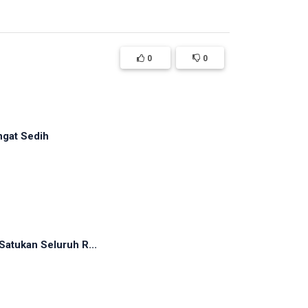
0
0
ngat Sedih
atukan Seluruh R...