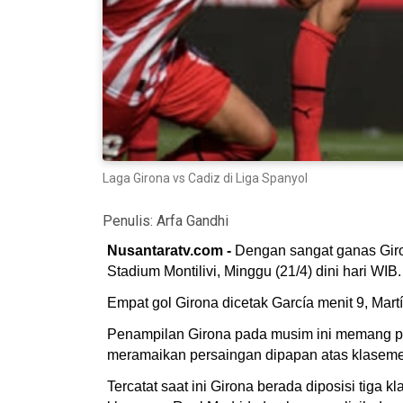
Laga Girona vs Cadiz di Liga Spanyol
Penulis:
Arfa Gandhi
Nusantaratv.com -
Dengan sangat ganas Giro
Stadium Montilivi, Minggu (21/4) dini hari WIB.
Empat gol Girona dicetak García menit 9, Mart
Penampilan Girona pada musim ini memang patu
meramaikan persaingan dipapan atas klaseme
Tercatat saat ini Girona berada diposisi tig