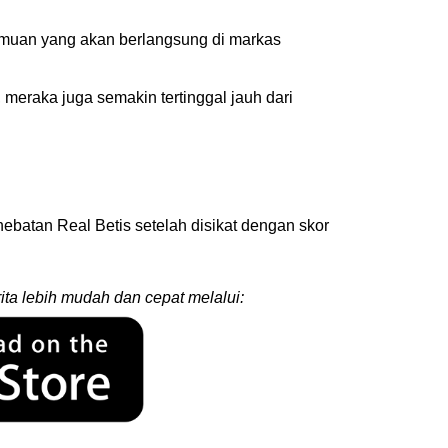
temuan yang akan berlangsung di markas
meraka juga semakin tertinggal jauh dari
atan Real Betis setelah disikat dengan skor
ita lebih mudah dan cepat melalui: