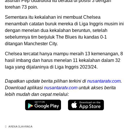
asuhan Pep Guardiola itu berada di posisi 3 dengan
torehan 73 poin.
Sementara itu kekalahan ini membuat Chelsea
menambah catatan buruk mereka di Liga Inggris musim ini
dengan menelan dua kekalahan beruntun, setelah
sebelumnya tim berjuluk The Blues itu kandas 0-1
ditangan Manchester City.
Chelsea tercatat hanya mampu meraih 13 kemenangan, 8
hasil imbang dan harus menelan 11 kekalahan dalam 32
laga yang dijalaninya di Liga Inggris 2023/24.
Dapatkan update berita pilihan terkini di
nusantaratv.com
.
Download aplikasi
nusantaratv.com
untuk akses berita
lebih mudah dan cepat melalui:
ARENA OLAHRAGA