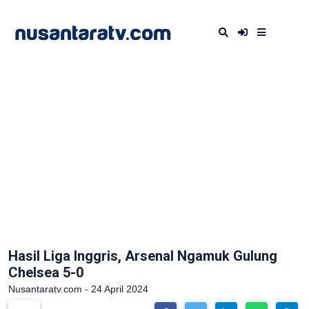
Hasil Liga Inggris, Arsenal Ngamuk Gulung
Chelsea 5-0
Nusantaratv.com - 24 April 2024