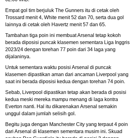
Empat gol tim berjuluk The Gunners itu di cetak oleh
Trossard menit 4, White menit 52 dan 70, serta dua gol
lainnya di cetak oleh Havertz menit 57 dan 65.
Tambahan tiga poin ini membuat Arsenal tetap kokoh
berada diposisi puncak klasemen sementara Liga Inggris
2023/24 dengan torehan 77 poin dari 34 laga yang
dijalaninya.
Untuk sementara waktu posisi Arsenal di puncak
klasemen dipastikan aman dari ancaman Liverpool yang
saat ini berada diposisi kedua dengan torehan 74 poin.
Sebab, Liverpool dipastikan tetap akan berada di posisi
kedua meski mereka mampu menang di laga kontra
Everton nanti. Hal itu dikarenakan Arsenal semakin
unggul dalam jumlah selisih gol.
Begitu juga dengan Manchester City yang terpaut 4 poin
dari Arsenal di klasemen sementara musim ini. Skuad