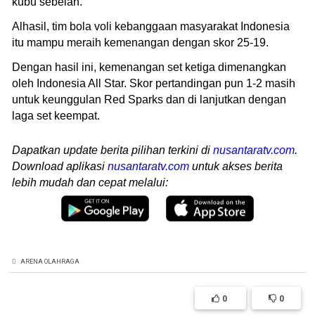
kubu sebelah.
Alhasil, tim bola voli kebanggaan masyarakat Indonesia
itu mampu meraih kemenangan dengan skor 25-19.
Dengan hasil ini, kemenangan set ketiga dimenangkan
oleh Indonesia All Star. Skor pertandingan pun 1-2 masih
untuk keunggulan Red Sparks dan di lanjutkan dengan
laga set keempat.
Dapatkan update berita pilihan terkini di
nusantaratv.com
.
Download aplikasi
nusantaratv.com
untuk akses berita
lebih mudah dan cepat melalui:
ARENA OLAHRAGA
0
0