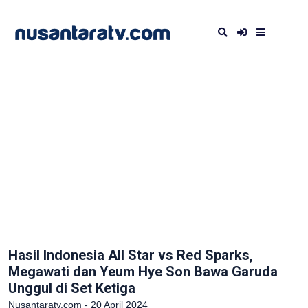
Hasil Indonesia All Star vs Red Sparks,
Megawati dan Yeum Hye Son Bawa Garuda
Unggul di Set Ketiga
Nusantaratv.com - 20 April 2024