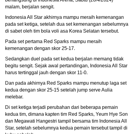
malam, berjalan sengit.
Indonesia All Star akhirnya mampu meraih kemenangan
pada set ketiga, setelah dua set kemenangan sebelumnya
di sabet oleh tim bola voli asa Korea Selatan tersebut.
Pada set pertama Red Sparks mampu meraih
kemenangan dengan skor 25-17.
Sedangkan duel pada set kedua berjalan memang tidak
begitu sengit. Sejak awal pertandingan, Indonesia All Star
harus tertinggal jauh dengan skor 11-0.
Dan pada akhirnya Red Sparks mampu menutup laga set
kedua dengan skor 25-15 setelah jump serve Aulia
melebar.
Di set ketiga terjadi perubahan dari beberapa pemain
kedua tim, dimana kapten tim Red Sparks, Yeum Hye Son
dan Megawati Hangestri tampil bersama tim Indonesia All
Star, setelah sebelumnya kedua pemain tersebut tampil di