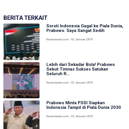
BERITA TERKAIT
Soroti Indonesia Gagal ke Piala Dunia,
Prabowo: Saya Sangat Sedih
Nusantaratv.com - 01 Januari 1970
Lebih dari Sekadar Bola! Prabowo
Sebut Timnas Sukses Satukan
Seluruh R...
Nusantaratv.com - 01 Januari 1970
Prabowo Minta PSSI Siapkan
Indonesia Tampil di Piala Dunia 2030
Nusantaratv.com - 01 Januari 1970