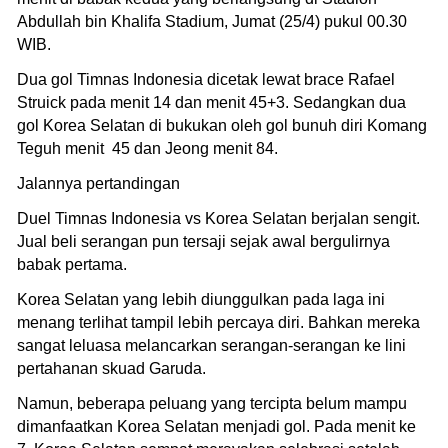
Abdullah bin Khalifa Stadium, Jumat (25/4) pukul 00.30
WIB.
Dua gol Timnas Indonesia dicetak lewat brace Rafael
Struick pada menit 14 dan menit 45+3. Sedangkan dua
gol Korea Selatan di bukukan oleh gol bunuh diri Komang
Teguh menit 45 dan Jeong menit 84.
Jalannya pertandingan
Duel Timnas Indonesia vs Korea Selatan berjalan sengit.
Jual beli serangan pun tersaji sejak awal bergulirnya
babak pertama.
Korea Selatan yang lebih diunggulkan pada laga ini
menang terlihat tampil lebih percaya diri. Bahkan mereka
sangat leluasa melancarkan serangan-serangan ke lini
pertahanan skuad Garuda.
Namun, beberapa peluang yang tercipta belum mampu
dimanfaatkan Korea Selatan menjadi gol. Pada menit ke