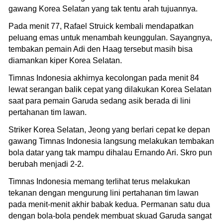
gawang Korea Selatan yang tak tentu arah tujuannya.
Pada menit 77, Rafael Struick kembali mendapatkan
peluang emas untuk menambah keunggulan. Sayangnya,
tembakan pemain Adi den Haag tersebut masih bisa
diamankan kiper Korea Selatan.
Timnas Indonesia akhirnya kecolongan pada menit 84
lewat serangan balik cepat yang dilakukan Korea Selatan
saat para pemain Garuda sedang asik berada di lini
pertahanan tim lawan.
Striker Korea Selatan, Jeong yang berlari cepat ke depan
gawang Timnas Indonesia langsung melakukan tembakan
bola datar yang tak mampu dihalau Ernando Ari. Skro pun
berubah menjadi 2-2.
Timnas Indonesia memang terlihat terus melakukan
tekanan dengan mengurung lini pertahanan tim lawan
pada menit-menit akhir babak kedua. Permanan satu dua
dengan bola-bola pendek membuat skuad Garuda sangat