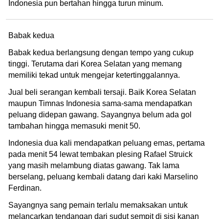
Indonesia pun bertahan hingga turun minum.
Babak kedua
Babak kedua berlangsung dengan tempo yang cukup
tinggi. Terutama dari Korea Selatan yang memang
memiliki tekad untuk mengejar ketertinggalannya.
Jual beli serangan kembali tersaji. Baik Korea Selatan
maupun Timnas Indonesia sama-sama mendapatkan
peluang didepan gawang. Sayangnya belum ada gol
tambahan hingga memasuki menit 50.
Indonesia dua kali mendapatkan peluang emas, pertama
pada menit 54 lewat tembakan plesing Rafael Struick
yang masih melambung diatas gawang. Tak lama
berselang, peluang kembali datang dari kaki Marselino
Ferdinan.
Sayangnya sang pemain terlalu memaksakan untuk
melancarkan tendangan dari sudut sempit di sisi kanan