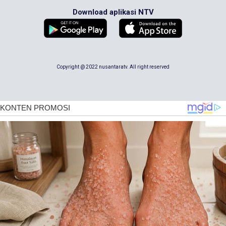
Download aplikasi NTV
Copyright @ 2022 nusantaratv. All right reserved