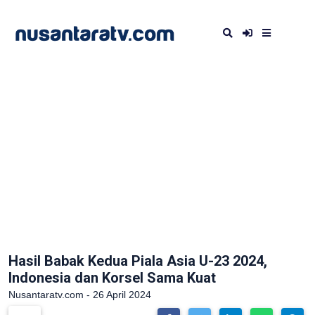
Hasil Babak Kedua Piala Asia U-23 2024,
Indonesia dan Korsel Sama Kuat
Nusantaratv.com - 26 April 2024