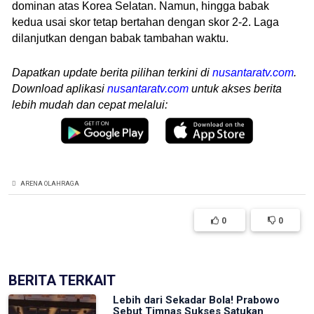
dominan atas Korea Selatan. Namun, hingga babak
kedua usai skor tetap bertahan dengan skor 2-2. Laga
dilanjutkan dengan babak tambahan waktu.
Dapatkan update berita pilihan terkini di
nusantaratv.com
.
Download aplikasi
nusantaratv.com
untuk akses berita
lebih mudah dan cepat melalui:
ARENA OLAHRAGA
0
0
BERITA TERKAIT
Lebih dari Sekadar Bola! Prabowo
Sebut Timnas Sukses Satukan