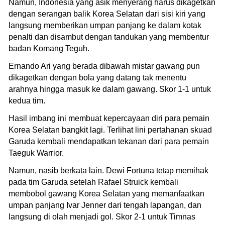
Namun, Indonesia yang asik menyerang harus dikagetkan
dengan serangan balik Korea Selatan dari sisi kiri yang
langsung memberikan umpan panjang ke dalam kotak
penalti dan disambut dengan tandukan yang membentur
badan Komang Teguh.
Ernando Ari yang berada dibawah mistar gawang pun
dikagetkan dengan bola yang datang tak menentu
arahnya hingga masuk ke dalam gawang. Skor 1-1 untuk
kedua tim.
Hasil imbang ini membuat kepercayaan diri para pemain
Korea Selatan bangkit lagi. Terlihat lini pertahanan skuad
Garuda kembali mendapatkan tekanan dari para pemain
Taeguk Warrior.
Namun, nasib berkata lain. Dewi Fortuna tetap memihak
pada tim Garuda setelah Rafael Struick kembali
membobol gawang Korea Selatan yang memanfaatkan
umpan panjang Ivar Jenner dari tengah lapangan, dan
langsung di olah menjadi gol. Skor 2-1 untuk Timnas