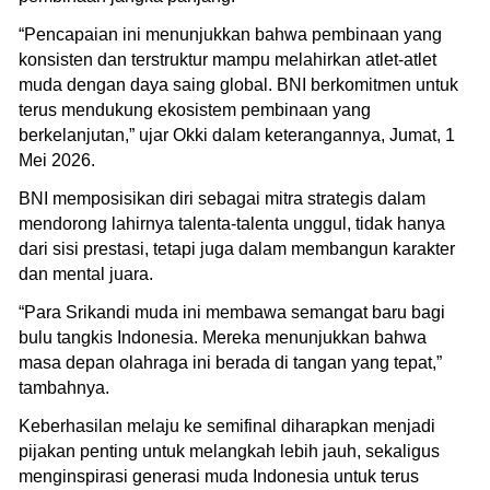
“Pencapaian ini menunjukkan bahwa pembinaan yang
konsisten dan terstruktur mampu melahirkan atlet-atlet
muda dengan daya saing global. BNI berkomitmen untuk
terus mendukung ekosistem pembinaan yang
berkelanjutan,” ujar Okki dalam keterangannya, Jumat, 1
Mei 2026.
BNI memposisikan diri sebagai mitra strategis dalam
mendorong lahirnya talenta-talenta unggul, tidak hanya
dari sisi prestasi, tetapi juga dalam membangun karakter
dan mental juara.
“Para Srikandi muda ini membawa semangat baru bagi
bulu tangkis Indonesia. Mereka menunjukkan bahwa
masa depan olahraga ini berada di tangan yang tepat,”
tambahnya.
Keberhasilan melaju ke semifinal diharapkan menjadi
pijakan penting untuk melangkah lebih jauh, sekaligus
menginspirasi generasi muda Indonesia untuk terus