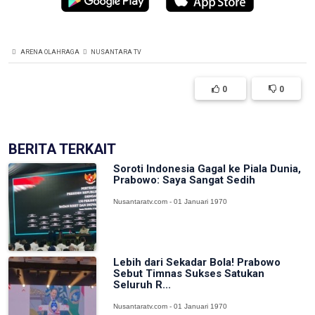
ARENA OLAHRAGA
NUSANTARA TV
0
0
BERITA TERKAIT
Soroti Indonesia Gagal ke Piala Dunia,
Prabowo: Saya Sangat Sedih
Nusantaratv.com - 01 Januari 1970
Lebih dari Sekadar Bola! Prabowo
Sebut Timnas Sukses Satukan
Seluruh R...
Nusantaratv.com - 01 Januari 1970