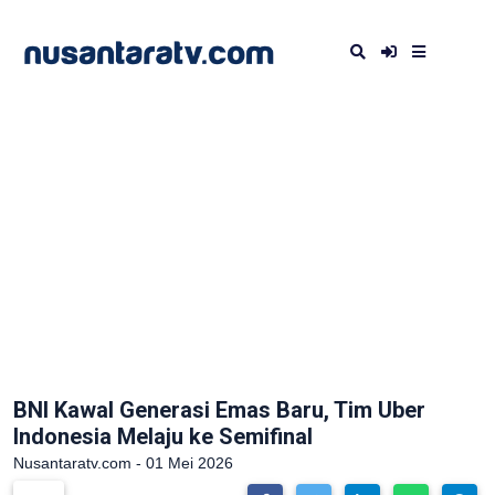
BNI Kawal Generasi Emas Baru, Tim Uber
Indonesia Melaju ke Semifinal
Nusantaratv.com - 01 Mei 2026