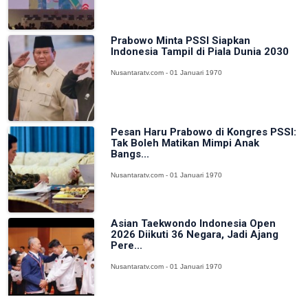
Prabowo Minta PSSI Siapkan
Indonesia Tampil di Piala Dunia 2030
Nusantaratv.com - 01 Januari 1970
Pesan Haru Prabowo di Kongres PSSI:
Tak Boleh Matikan Mimpi Anak
Bangs...
Nusantaratv.com - 01 Januari 1970
Asian Taekwondo Indonesia Open
2026 Diikuti 36 Negara, Jadi Ajang
Pere...
Nusantaratv.com - 01 Januari 1970