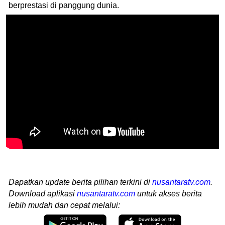
berprestasi di panggung dunia.
Dapatkan update berita pilihan terkini di
nusantaratv.com
.
Download aplikasi
nusantaratv.com
untuk akses berita
lebih mudah dan cepat melalui: