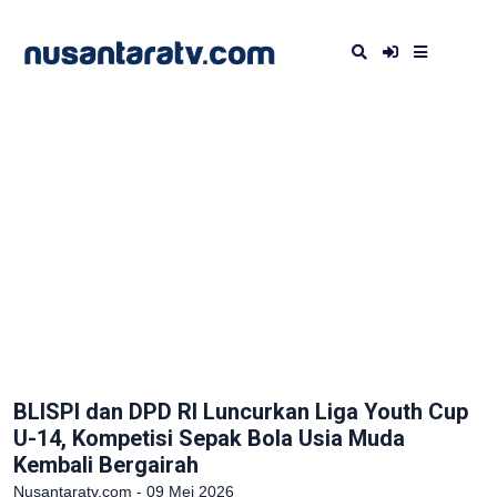
BLISPI dan DPD RI Luncurkan Liga Youth Cup
U-14, Kompetisi Sepak Bola Usia Muda
Kembali Bergairah
Nusantaratv.com - 09 Mei 2026