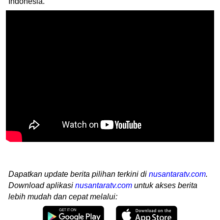
Indonesia.
Dapatkan update berita pilihan terkini di
nusantaratv.com
.
Download aplikasi
nusantaratv.com
untuk akses berita
lebih mudah dan cepat melalui: