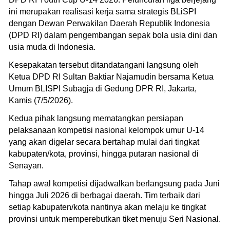
ini merupakan realisasi kerja sama strategis BLiSPI
dengan Dewan Perwakilan Daerah Republik Indonesia
(DPD RI) dalam pengembangan sepak bola usia dini dan
usia muda di Indonesia.
Kesepakatan tersebut ditandatangani langsung oleh
Ketua DPD RI Sultan Baktiar Najamudin bersama Ketua
Umum BLISPI Subagja di Gedung DPR RI, Jakarta,
Kamis (7/5/2026).
Kedua pihak langsung mematangkan persiapan
pelaksanaan kompetisi nasional kelompok umur U-14
yang akan digelar secara bertahap mulai dari tingkat
kabupaten/kota, provinsi, hingga putaran nasional di
Senayan.
Tahap awal kompetisi dijadwalkan berlangsung pada Juni
hingga Juli 2026 di berbagai daerah. Tim terbaik dari
setiap kabupaten/kota nantinya akan melaju ke tingkat
provinsi untuk memperebutkan tiket menuju Seri Nasional.