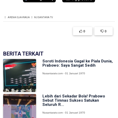
ARENA OLAHRAGA
NUSANTARA TV
0
0
BERITA TERKAIT
Soroti Indonesia Gagal ke Piala Dunia,
Prabowo: Saya Sangat Sedih
Nusantaratv.com - 01 Januari 1970
Lebih dari Sekadar Bola! Prabowo
Sebut Timnas Sukses Satukan
Seluruh R...
Nusantaratv.com - 01 Januari 1970