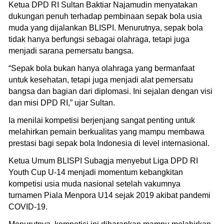
Ketua DPD RI Sultan Baktiar Najamudin menyatakan
dukungan penuh terhadap pembinaan sepak bola usia
muda yang dijalankan BLISPI. Menurutnya, sepak bola
tidak hanya berfungsi sebagai olahraga, tetapi juga
menjadi sarana pemersatu bangsa.
“Sepak bola bukan hanya olahraga yang bermanfaat
untuk kesehatan, tetapi juga menjadi alat pemersatu
bangsa dan bagian dari diplomasi. Ini sejalan dengan visi
dan misi DPD RI,” ujar Sultan.
Ia menilai kompetisi berjenjang sangat penting untuk
melahirkan pemain berkualitas yang mampu membawa
prestasi bagi sepak bola Indonesia di level internasional.
Ketua Umum BLISPI Subagja menyebut Liga DPD RI
Youth Cup U-14 menjadi momentum kebangkitan
kompetisi usia muda nasional setelah vakumnya
turnamen Piala Menpora U14 sejak 2019 akibat pandemi
COVID-19.