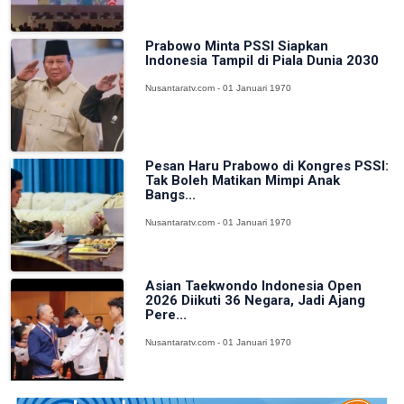
Prabowo Minta PSSI Siapkan
Indonesia Tampil di Piala Dunia 2030
Nusantaratv.com - 01 Januari 1970
Pesan Haru Prabowo di Kongres PSSI:
Tak Boleh Matikan Mimpi Anak
Bangs...
Nusantaratv.com - 01 Januari 1970
Asian Taekwondo Indonesia Open
2026 Diikuti 36 Negara, Jadi Ajang
Pere...
Nusantaratv.com - 01 Januari 1970