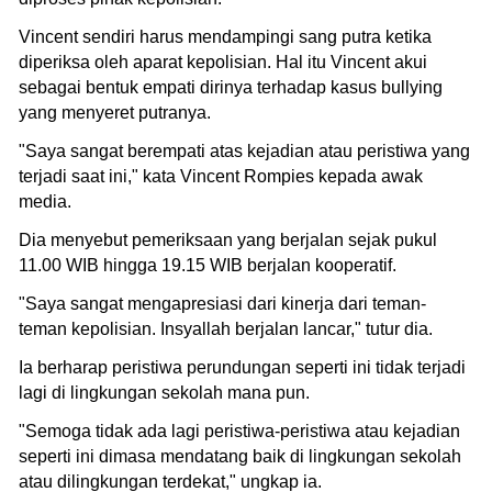
Vincent sendiri harus mendampingi sang putra ketika
diperiksa oleh aparat kepolisian. Hal itu Vincent akui
sebagai bentuk empati dirinya terhadap kasus bullying
yang menyeret putranya.
"Saya sangat berempati atas kejadian atau peristiwa yang
terjadi saat ini," kata Vincent Rompies kepada awak
media.
Dia menyebut pemeriksaan yang berjalan sejak pukul
11.00 WIB hingga 19.15 WIB berjalan kooperatif.
"Saya sangat mengapresiasi dari kinerja dari teman-
teman kepolisian. Insyallah berjalan lancar," tutur dia.
Ia berharap peristiwa perundungan seperti ini tidak terjadi
lagi di lingkungan sekolah mana pun.
"Semoga tidak ada lagi peristiwa-peristiwa atau kejadian
seperti ini dimasa mendatang baik di lingkungan sekolah
atau dilingkungan terdekat," ungkap ia.