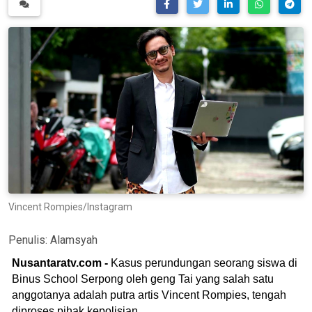
Vincent Rompies/Instagram
Penulis:
Alamsyah
Nusantaratv.com -
Kasus perundungan seorang siswa di
Binus School Serpong oleh geng Tai yang salah satu
anggotanya adalah putra artis Vincent Rompies, tengah
diproses pihak kepolisian.