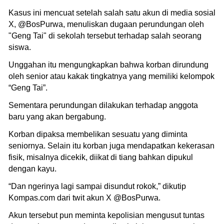
Kasus ini mencuat setelah salah satu akun di media sosial
X, @BosPurwa, menuliskan dugaan perundungan oleh
"Geng Tai" di sekolah tersebut terhadap salah seorang
siswa.
Unggahan itu mengungkapkan bahwa korban dirundung
oleh senior atau kakak tingkatnya yang memiliki kelompok
“Geng Tai”.
Sementara perundungan dilakukan terhadap anggota
baru yang akan bergabung.
Korban dipaksa membelikan sesuatu yang diminta
seniornya. Selain itu korban juga mendapatkan kekerasan
fisik, misalnya dicekik, diikat di tiang bahkan dipukul
dengan kayu.
“Dan ngerinya lagi sampai disundut rokok,” dikutip
Kompas.com dari twit akun X @BosPurwa.
Akun tersebut pun meminta kepolisian mengusut tuntas