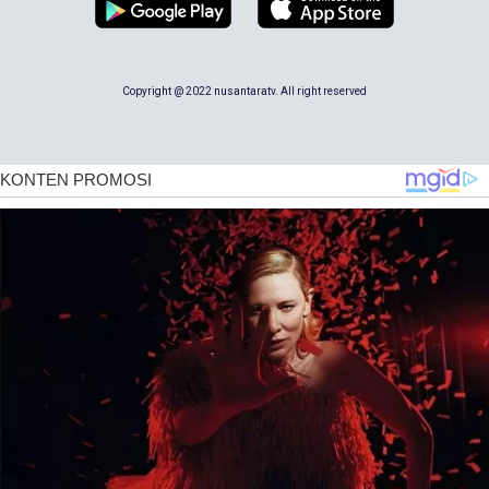
Copyright @ 2022 nusantaratv. All right reserved