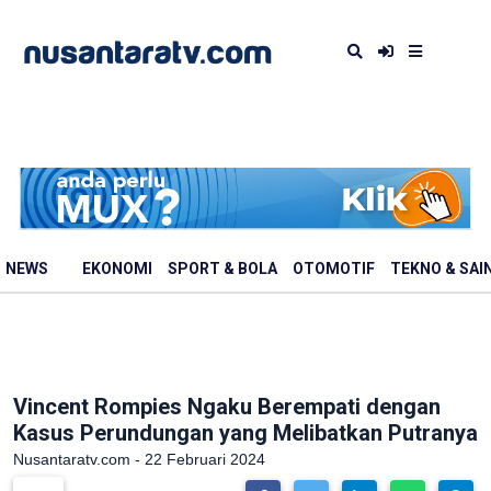
NEWS
EKONOMI
SPORT & BOLA
OTOMOTIF
TEKNO & SAI
Vincent Rompies Ngaku Berempati dengan
Kasus Perundungan yang Melibatkan Putranya
Nusantaratv.com - 22 Februari 2024