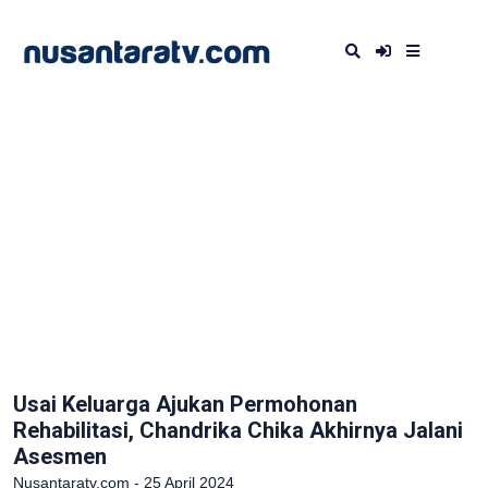
Usai Keluarga Ajukan Permohonan
Rehabilitasi, Chandrika Chika Akhirnya Jalani
Asesmen
Nusantaratv.com - 25 April 2024