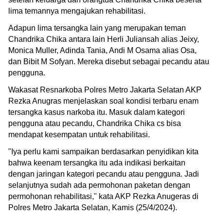
lima temannya mengajukan rehabilitasi.
Adapun lima tersangka lain yang merupakan teman
Chandrika Chika antara lain Herli Juliansah alias Jeixy,
Monica Muller, Adinda Tania, Andi M Osama alias Osa,
dan Bibit M Sofyan. Mereka disebut sebagai pecandu atau
pengguna.
Wakasat Resnarkoba Polres Metro Jakarta Selatan AKP
Rezka Anugras menjelaskan soal kondisi terbaru enam
tersangka kasus narkoba itu. Masuk dalam kategori
pengguna atau pecandu, Chandrika Chika cs bisa
mendapat kesempatan untuk rehabilitasi.
"Iya perlu kami sampaikan berdasarkan penyidikan kita
bahwa keenam tersangka itu ada indikasi berkaitan
dengan jaringan kategori pecandu atau pengguna. Jadi
selanjutnya sudah ada permohonan paketan dengan
permohonan rehabilitasi," kata AKP Rezka Anugeras di
Polres Metro Jakarta Selatan, Kamis (25/4/2024).