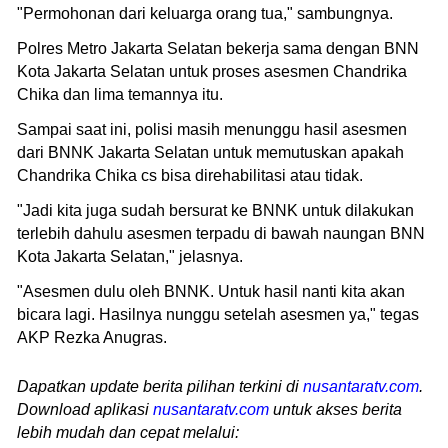
"Permohonan dari keluarga orang tua," sambungnya.
Polres Metro Jakarta Selatan bekerja sama dengan BNN
Kota Jakarta Selatan untuk proses asesmen Chandrika
Chika dan lima temannya itu.
Sampai saat ini, polisi masih menunggu hasil asesmen
dari BNNK Jakarta Selatan untuk memutuskan apakah
Chandrika Chika cs bisa direhabilitasi atau tidak.
"Jadi kita juga sudah bersurat ke BNNK untuk dilakukan
terlebih dahulu asesmen terpadu di bawah naungan BNN
Kota Jakarta Selatan," jelasnya.
"Asesmen dulu oleh BNNK. Untuk hasil nanti kita akan
bicara lagi. Hasilnya nunggu setelah asesmen ya," tegas
AKP Rezka Anugras.
Dapatkan update berita pilihan terkini di
nusantaratv.com
.
Download aplikasi
nusantaratv.com
untuk akses berita
lebih mudah dan cepat melalui: