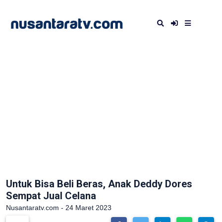
Untuk Bisa Beli Beras, Anak Deddy Dores
Sempat Jual Celana
Nusantaratv.com - 24 Maret 2023