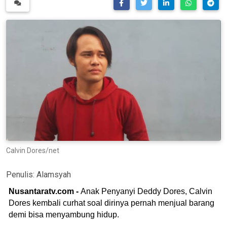
Calvin Dores/net
Penulis:
Alamsyah
Nusantaratv.com -
Anak Penyanyi Deddy Dores, Calvin
Dores kembali curhat soal dirinya pernah menjual barang
demi bisa menyambung hidup.