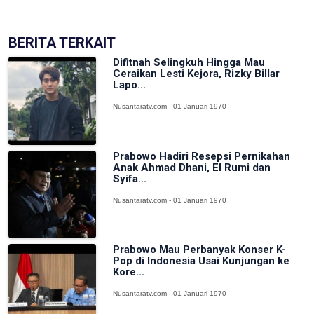
BERITA TERKAIT
Difitnah Selingkuh Hingga Mau
Ceraikan Lesti Kejora, Rizky Billar
Lapo...
Nusantaratv.com - 01 Januari 1970
Prabowo Hadiri Resepsi Pernikahan
Anak Ahmad Dhani, El Rumi dan
Syifa...
Nusantaratv.com - 01 Januari 1970
Prabowo Mau Perbanyak Konser K-
Pop di Indonesia Usai Kunjungan ke
Kore...
Nusantaratv.com - 01 Januari 1970