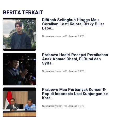
BERITA TERKAIT
Difitnah Selingkuh Hingga Mau
Ceraikan Lesti Kejora, Rizky Billar
Lapo...
Nusantaratv.com - 01 Januari 1970
Prabowo Hadiri Resepsi Pernikahan
Anak Ahmad Dhani, El Rumi dan
Syifa...
Nusantaratv.com - 01 Januari 1970
Prabowo Mau Perbanyak Konser K-
Pop di Indonesia Usai Kunjungan ke
Kore...
Nusantaratv.com - 01 Januari 1970