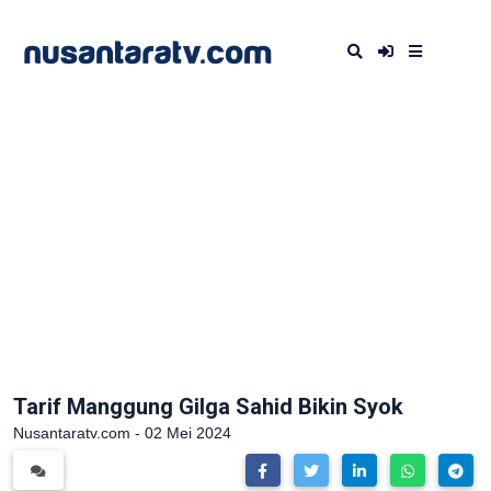
Tarif Manggung Gilga Sahid Bikin Syok
Nusantaratv.com - 02 Mei 2024