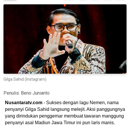
Gilga Sahid (Instagram)
Penulis:
Beno Junianto
Nusantaratv.com
- Sukses dengan lagu Nemen, nama
penyanyi Gilga Sahid langsung melejit. Aksi panggungnya
yang dirindukan penggemar membuat tawaran manggung
penyanyi asal Madiun Jawa Timur ini pun laris manis.