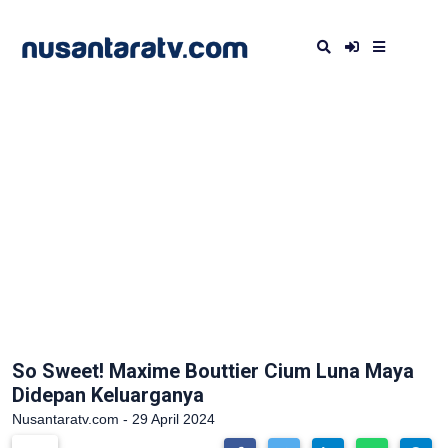
So Sweet! Maxime Bouttier Cium Luna Maya
Didepan Keluarganya
Nusantaratv.com - 29 April 2024