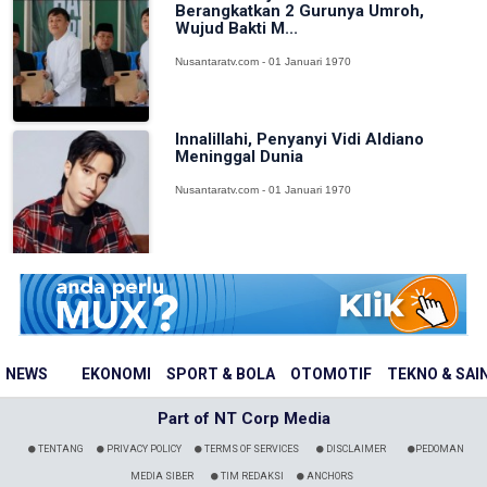
Berangkatkan 2 Gurunya Umroh,
Wujud Bakti M...
Nusantaratv.com - 01 Januari 1970
Innalillahi, Penyanyi Vidi Aldiano
Meninggal Dunia
Nusantaratv.com - 01 Januari 1970
NEWS
EKONOMI
SPORT & BOLA
OTOMOTIF
TEKNO & SAI
Part of NT Corp Media
TENTANG
PRIVACY POLICY
TERMS OF SERVICES
DISCLAIMER
PEDOMAN
MEDIA SIBER
TIM REDAKSI
ANCHORS