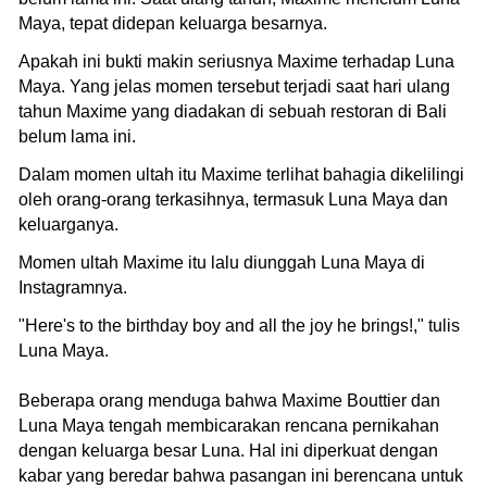
Maya, tepat didepan keluarga besarnya.
Apakah ini bukti makin seriusnya Maxime terhadap Luna
Maya. Yang jelas momen tersebut terjadi saat hari ulang
tahun Maxime yang diadakan di sebuah restoran di Bali
belum lama ini.
Dalam momen ultah itu Maxime terlihat bahagia dikelilingi
oleh orang-orang terkasihnya, termasuk Luna Maya dan
keluarganya.
Momen ultah Maxime itu lalu diunggah Luna Maya di
Instagramnya.
"Here's to the birthday boy and all the joy he brings!," tulis
Luna Maya.
Beberapa orang menduga bahwa Maxime Bouttier dan
Luna Maya tengah membicarakan rencana pernikahan
dengan keluarga besar Luna. Hal ini diperkuat dengan
kabar yang beredar bahwa pasangan ini berencana untuk