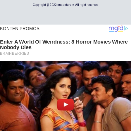
Copyright @ 2022 nusantaratv. All right reserved