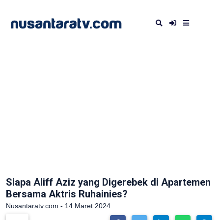
Siapa Aliff Aziz yang Digerebek di Apartemen
Bersama Aktris Ruhainies?
Nusantaratv.com - 14 Maret 2024