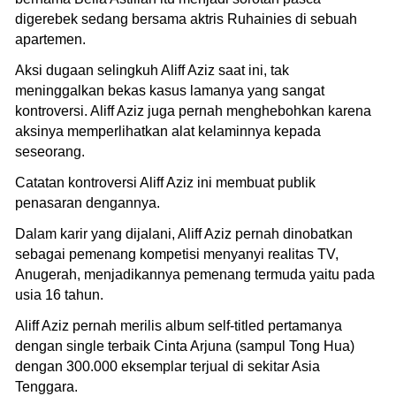
digerebek sedang bersama aktris Ruhainies di sebuah
apartemen.
Aksi dugaan selingkuh Aliff Aziz saat ini, tak
meninggalkan bekas kasus lamanya yang sangat
kontroversi. Aliff Aziz juga pernah menghebohkan karena
aksinya memperlihatkan alat kelaminnya kepada
seseorang.
Catatan kontroversi Aliff Aziz ini membuat publik
penasaran dengannya.
Dalam karir yang dijalani, Aliff Aziz pernah dinobatkan
sebagai pemenang kompetisi menyanyi realitas TV,
Anugerah, menjadikannya pemenang termuda yaitu pada
usia 16 tahun.
Aliff Aziz pernah merilis album self-titled pertamanya
dengan single terbaik Cinta Arjuna (sampul Tong Hua)
dengan 300.000 eksemplar terjual di sekitar Asia
Tenggara.