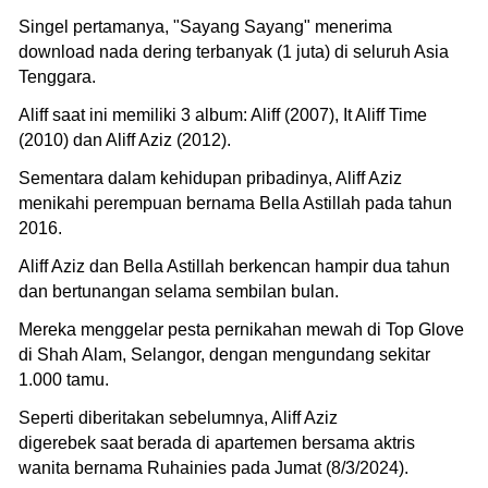
Singel pertamanya, "Sayang Sayang" menerima
download nada dering terbanyak (1 juta) di seluruh Asia
Tenggara.
Aliff saat ini memiliki 3 album: Aliff (2007), It Aliff Time
(2010) dan Aliff Aziz (2012).
Sementara dalam kehidupan pribadinya, Aliff Aziz
menikahi perempuan bernama Bella Astillah pada tahun
2016.
Aliff Aziz dan Bella Astillah berkencan hampir dua tahun
dan bertunangan selama sembilan bulan.
Mereka menggelar pesta pernikahan mewah di Top Glove
di Shah Alam, Selangor, dengan mengundang sekitar
1.000 tamu.
Seperti diberitakan sebelumnya, Aliff Aziz
digerebek saat berada di apartemen bersama aktris
wanita bernama Ruhainies pada Jumat (8/3/2024).