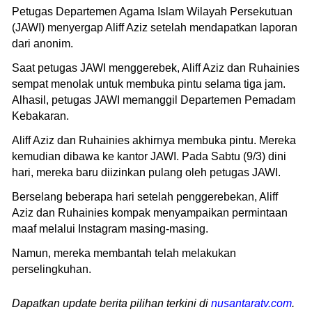
Petugas Departemen Agama Islam Wilayah Persekutuan
(JAWI) menyergap Aliff Aziz setelah mendapatkan laporan
dari anonim.
Saat petugas JAWI menggerebek, Aliff Aziz dan Ruhainies
sempat menolak untuk membuka pintu selama tiga jam.
Alhasil, petugas JAWI memanggil Departemen Pemadam
Kebakaran.
Aliff Aziz dan Ruhainies akhirnya membuka pintu. Mereka
kemudian dibawa ke kantor JAWI. Pada Sabtu (9/3) dini
hari, mereka baru diizinkan pulang oleh petugas JAWI.
Berselang beberapa hari setelah penggerebekan, Aliff
Aziz dan Ruhainies kompak menyampaikan permintaan
maaf melalui Instagram masing-masing.
Namun, mereka membantah telah melakukan
perselingkuhan.
Dapatkan update berita pilihan terkini di
nusantaratv.com
.