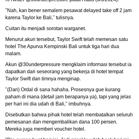
"Nah, kan bener semalem pesawat delayed take off 2 jam
karena Taylor ke Bali," tulisnya.
Cuitan itu menjadi sorotan warganet.
Menurut akun tersebut, Taylor Swift telah memesan satu
hotel The Apurva Kempinski Bali untuk tiga hari dua
malam.
Akun @30underpressure mengklaim informasi tersebut ia
dapatkan dari seseorang yang bekerja di hotel tempat
Taylor Swift dan timnya menginap.
"(Dari) Ordal di sana hahaha. Prosesnya gue kurang
paham di mana (detail jam berapanya ya), tapi yang jelas
per hari ini dia udah di Bali," imbuhnya.
Disebutkan bahwa pihak hotel telah membatalkan seluruh
pemesanan dan mengembalikan dana 100 persen.
Mereka juga memberi voucher hotel.