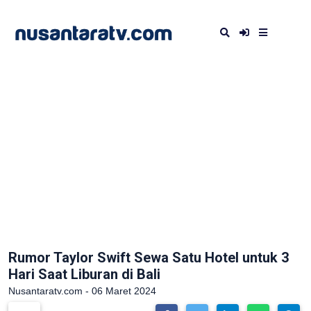
Rumor Taylor Swift Sewa Satu Hotel untuk 3
Hari Saat Liburan di Bali
Nusantaratv.com - 06 Maret 2024