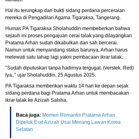
Hal itu terungkap dari bukti sidang perdana perceraian
mereka di Pengadilan Agama Tigaraksa, Tangerang.
Humas PA Tigaraksa Sholahuddin membeberkan bahwa
sejauh ini proses pengajuan cerai talak yang dilayangkan
Pratama Arhan sudah dikabulkan dan sah bercerai.
Namun untuk menyandang status barunya, Arhan harus
melewati satu tahap lagi yakni pembacaan ikrar talak.
"Sudah diputuskan tanpa hadirnya tergugat. (verstek, Red)
Iya.," ujar Sholahuddin, 25 Agustus 2025.
PA Tigaraksa memberikan waktu 14 hari ke depan sejak
sidang perdana bagi Pratama Arhan untuk membacakan
ikrar talak ke Azizah Salsha.
Baca juga:
Momen Romantis Pratama Arhan
Dipeluk Erat Azizah Usai Menang Lawan Korea
Selatan