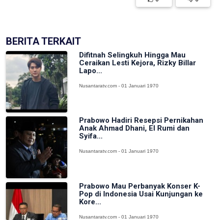
BERITA TERKAIT
Difitnah Selingkuh Hingga Mau
Ceraikan Lesti Kejora, Rizky Billar
Lapo...
Nusantaratv.com - 01 Januari 1970
Prabowo Hadiri Resepsi Pernikahan
Anak Ahmad Dhani, El Rumi dan
Syifa...
Nusantaratv.com - 01 Januari 1970
Prabowo Mau Perbanyak Konser K-
Pop di Indonesia Usai Kunjungan ke
Kore...
Nusantaratv.com - 01 Januari 1970