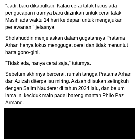
"Jadi, baru dikabulkan. Kalau cerai talak harus ada
pengucapan ikrarnya baru diizinkan untuk cerai talak.
Masih ada waktu 14 hari ke depan untuk mengajukan
perlawanan," jelasnya.
Sholahuddin menjelaskan dalam gugatannya Pratama
Arhan hanya fokus menggugat cerai dan tidak menuntut
harta gono-gini.
"Tidak ada, hanya cerai saja," tuturnya.
Sebelum akhirnya bercerai, rumah tangga Pratama Arhan
dan Azizah diterpa isu miring. Azizah diisukan selingkuh
dengan Salim Nauderer di tahun 2024 lalu, dan belum
lama ini keciduk main padel bareng mantan Philo Paz
Armand.