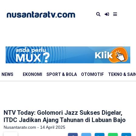
NEWS
EKONOMI
SPORT & BOLA
OTOMOTIF
TEKNO & SAI
NTV Today: Golomori Jazz Sukses Digelar,
ITDC Jadikan Ajang Tahunan di Labuan Bajo
Nusantaratv.com - 14 April 2025