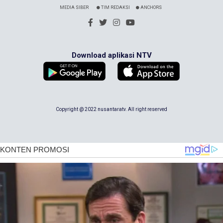
MEDIA SIBER
TIM REDAKSI
ANCHORS
Download aplikasi NTV
Copyright @ 2022 nusantaratv. All right reserved