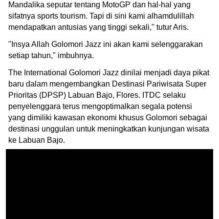
Mandalika seputar tentang MotoGP dan hal-hal yang
sifatnya sports tourism. Tapi di sini kami alhamdulillah
mendapatkan antusias yang tinggi sekali," tutur Aris.
"Insya Allah Golomori Jazz ini akan kami selenggarakan
setiap tahun," imbuhnya.
The International Golomori Jazz dinilai menjadi daya pikat
baru dalam mengembangkan Destinasi Pariwisata Super
Prioritas (DPSP) Labuan Bajo, Flores. ITDC selaku
penyelenggara terus mengoptimalkan segala potensi
yang dimiliki kawasan ekonomi khusus Golomori sebagai
destinasi unggulan untuk meningkatkan kunjungan wisata
ke Labuan Bajo.