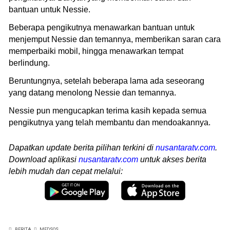
bantuan untuk Nessie.
Beberapa pengikutnya menawarkan bantuan untuk
menjemput Nessie dan temannya, memberikan saran cara
memperbaiki mobil, hingga menawarkan tempat
berlindung.
Beruntungnya, setelah beberapa lama ada seseorang
yang datang menolong Nessie dan temannya.
Nessie pun mengucapkan terima kasih kepada semua
pengikutnya yang telah membantu dan mendoakannya.
Dapatkan update berita pilihan terkini di
nusantaratv.com
.
Download aplikasi
nusantaratv.com
untuk akses berita
lebih mudah dan cepat melalui:
BERITA
MEDSOS