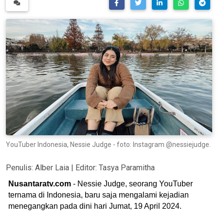
YouTuber Indonesia, Nessie Judge - foto: Instagram @nessiejudge.
Penulis:
Alber Laia
| Editor:
Tasya Paramitha
Nusantaratv.com
- Nessie Judge, seorang YouTuber
ternama di Indonesia, baru saja mengalami kejadian
menegangkan pada dini hari Jumat, 19 April 2024.