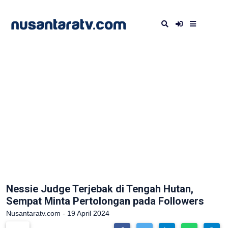
Nessie Judge Terjebak di Tengah Hutan,
Sempat Minta Pertolongan pada Followers
Nusantaratv.com - 19 April 2024