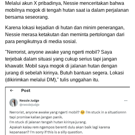
Melalui akun X pribadinya, Nessie menceritakan bahwa
mobilnya mogok di tengah hutan saat ia dalam perjalanan
bersama seseorang.
Karena lokasi kejadian di hutan dan minim penerangan,
Nessie merasa ketakutan dan meminta pertolongan dari
para pengikutnya di media sosial.
"Nerrorist, anyone awake yang ngerti mobil? Saya
terjebak dalam situasi yang cukup serius tapi jangan
khawatir. Mobil saya mogok di jalanan hutan dengan
jurang di sebelah kirinya. Butuh bantuan segera. Lokasi
(dikirimkan melalui DM)," tulis unggahan itu.