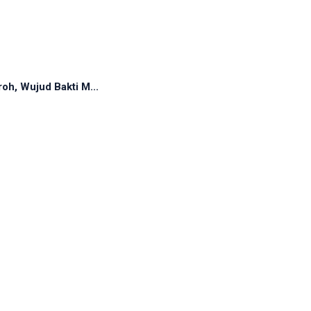
oh, Wujud Bakti M...