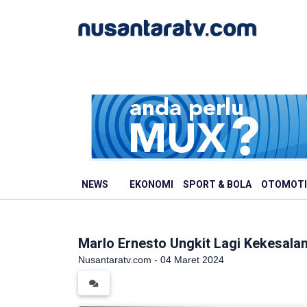
NEWS
EKONOMI
SPORT & BOLA
OTOMOTI
Marlo Ernesto Ungkit Lagi Kekesala
Nusantaratv.com - 04 Maret 2024