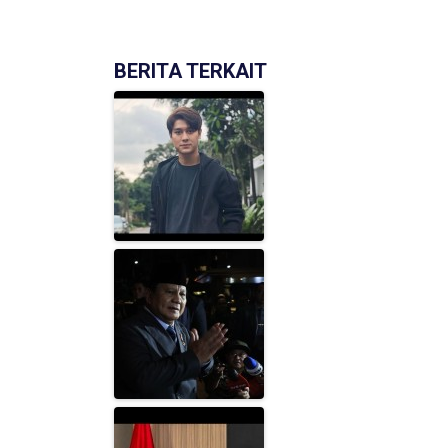
BERITA TERKAIT