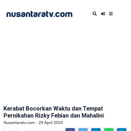
Kerabat Bocorkan Waktu dan Tempat
Pernikahan Rizky Febian dan Mahalini
Nusantaratv.com - 29 April 2024