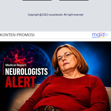
Copyright @ 2022 nusantaratv. All right reserved