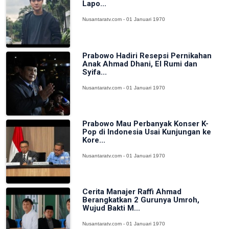
Lapo...
Nusantaratv.com - 01 Januari 1970
Prabowo Hadiri Resepsi Pernikahan
Anak Ahmad Dhani, El Rumi dan
Syifa...
Nusantaratv.com - 01 Januari 1970
Prabowo Mau Perbanyak Konser K-
Pop di Indonesia Usai Kunjungan ke
Kore...
Nusantaratv.com - 01 Januari 1970
Cerita Manajer Raffi Ahmad
Berangkatkan 2 Gurunya Umroh,
Wujud Bakti M...
Nusantaratv.com - 01 Januari 1970