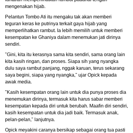
mengenakan hijab.
Pelantun Tombo Ati itu mengaku tak akan memberi
teguran keras ke putrinya terkait gaya hijab yang
memperlihatkan rambut. Ia lebih memilih untuk memberi
kesempatan ke Ghaniya dalam menemukan jati dirinya
sendiri.
"Gini, kita itu kerasnya sama kita sendiri, sama orang lain
kita kasih ringan, dan proses. Siapa sih yang nyangka
dulu saya rambut panjang, nggak karuan, terus sekarang
saya begini, siapa yang nyangka," ujar Opick kepada
awak media.
"Kasih kesempatan orang lain untuk dia punya proses dia
menemukan dirinya, termasuk kita harus sabar memberi
kesempatan kepada diri untuk berubah. Maafin diri sendiri,
kasih kesempatan untuk dia jadi baik. Termasuk anak,
pelan-pelan," lanjutnya.
Opick meyakini caranya bersikap sebagai orang tua pasti