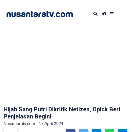
Hijab Sang Putri Dikritik Netizen, Opick Beri
Penjelasan Begini
Nusantaratv.com - 17 April 2024