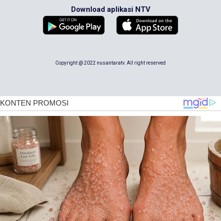
Download aplikasi NTV
Copyright @ 2022 nusantaratv. All right reserved