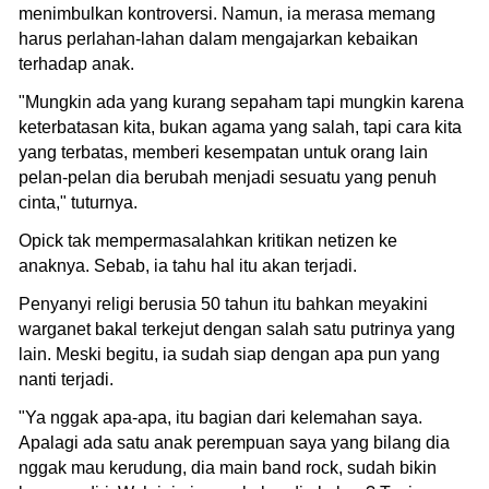
menimbulkan kontroversi. Namun, ia merasa memang
harus perlahan-lahan dalam mengajarkan kebaikan
terhadap anak.
"Mungkin ada yang kurang sepaham tapi mungkin karena
keterbatasan kita, bukan agama yang salah, tapi cara kita
yang terbatas, memberi kesempatan untuk orang lain
pelan-pelan dia berubah menjadi sesuatu yang penuh
cinta," tuturnya.
Opick tak mempermasalahkan kritikan netizen ke
anaknya. Sebab, ia tahu hal itu akan terjadi.
Penyanyi religi berusia 50 tahun itu bahkan meyakini
warganet bakal terkejut dengan salah satu putrinya yang
lain. Meski begitu, ia sudah siap dengan apa pun yang
nanti terjadi.
"Ya nggak apa-apa, itu bagian dari kelemahan saya.
Apalagi ada satu anak perempuan saya yang bilang dia
nggak mau kerudung, dia main band rock, sudah bikin