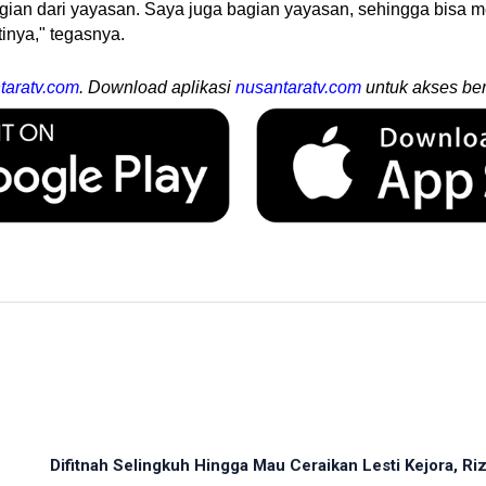
ian dari yayasan. Saya juga bagian yayasan, sehingga bisa 
inya," tegasnya.
taratv.com
. Download aplikasi
nusantaratv.com
untuk akses ber
Difitnah Selingkuh Hingga Mau Ceraikan Lesti Kejora, Rizk