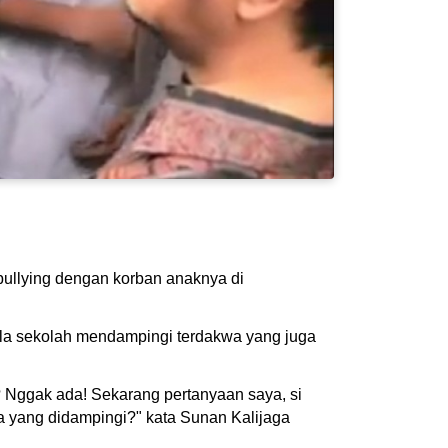
bullying dengan korban anaknya di
ala sekolah mendampingi terdakwa yang juga
 Nggak ada! Sekarang pertanyaan saya, si
a yang didampingi?" kata Sunan Kalijaga