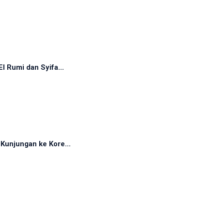
 Rumi dan Syifa...
Kunjungan ke Kore...