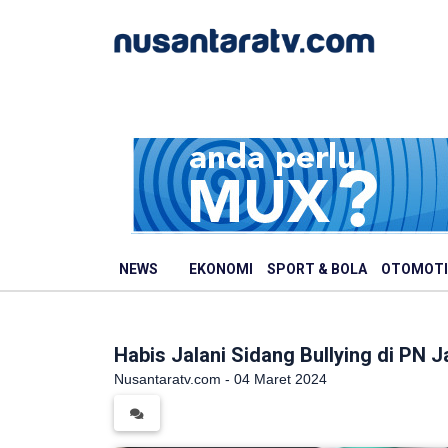
NEWS
EKONOMI
SPORT & BOLA
OTOMOTI
Habis Jalani Sidang Bullying di PN 
Nusantaratv.com - 04 Maret 2024