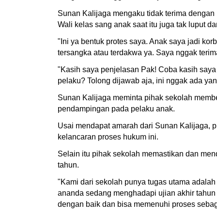
Sunan Kalijaga mengaku tidak terima dengan 
Wali kelas sang anak saat itu juga tak luput d
"Ini ya bentuk protes saya. Anak saya jadi k
tersangka atau terdakwa ya. Saya nggak terim
"Kasih saya penjelasan Pak! Coba kasih saya
pelaku? Tolong dijawab aja, ini nggak ada ya
Sunan Kalijaga meminta pihak sekolah memberi
pendampingan pada pelaku anak.
Usai mendapat amarah dari Sunan Kalijaga, p
kelancaran proses hukum ini.
Selain itu pihak sekolah memastikan dan men
tahun.
"Kami dari sekolah punya tugas utama adalah 
ananda sedang menghadapi ujian akhir tahun
dengan baik dan bisa memenuhi proses sebagai