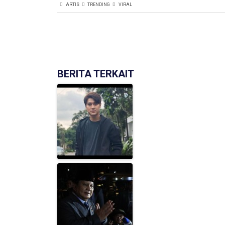
ARTIS
TRENDING
VIRAL
BERITA TERKAIT