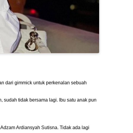
ian dari gimmick untuk perkenalan sebuah
, sudah tidak bersama lagi. Ibu satu anak pun
 Adzam Ardiansyah Sutisna. Tidak ada lagi