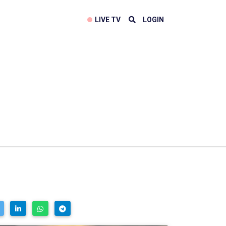
LIVE TV
LOGIN