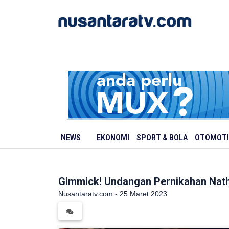
NEWS
EKONOMI
SPORT & BOLA
OTOMOTI
Gimmick! Undangan Pernikahan Nath
Nusantaratv.com - 25 Maret 2023