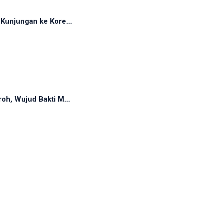
Kunjungan ke Kore...
oh, Wujud Bakti M...