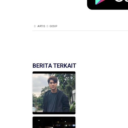
ARTIS
GOSIP
BERITA TERKAIT