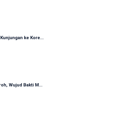
Kunjungan ke Kore...
oh, Wujud Bakti M...