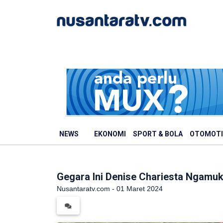
NEWS
EKONOMI
SPORT & BOLA
OTOMOTI
Gegara Ini Denise Chariesta Ngamu
Nusantaratv.com - 01 Maret 2024