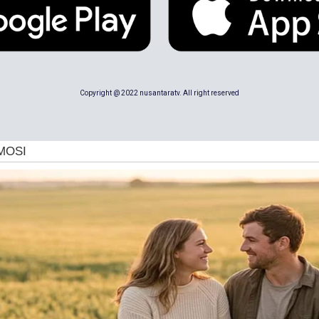
Copyright @ 2022 nusantaratv. All right reserved