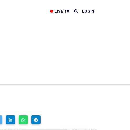
LIVE TV
LOGIN