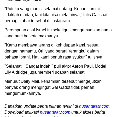
"Putriku yang manis, selamat datang. Kehamilan ini
tidaklah mudah, tapi kita bisa melaluinya," tulis Gal saat
berbagi kabar tersebut di Instagram.
Perempuan asal Israel itu sekaligus mengumumkan nama
sang putri beserta maknanya.
"Kamu membawa terang di kehidupan kami, sesuai
dengan namamu, Ori, yang berarti 'terangku' dalam
bahasa Ibrani. Hati kami penuh rasa syukur," tulisnya.
"Selamat!!! Sangat indah," puji aktor Aaron Paul. Model
Lily Aldridge juga memberi ucapan selamat.
Menurut Daily Mail, kehamilan tersebut mengejutkan
banyak orang mengingat Gal Gadot tidak pernah
mengumumkannya.
Dapatkan update berita pilihan terkini di
nusantaratv.com
.
Download aplikasi
nusantaratv.com
untuk akses berita