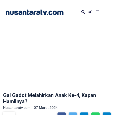
Gal Gadot Melahirkan Anak Ke-4, Kapan
Hamilnya?
Nusantaratv.com - 07 Maret 2024