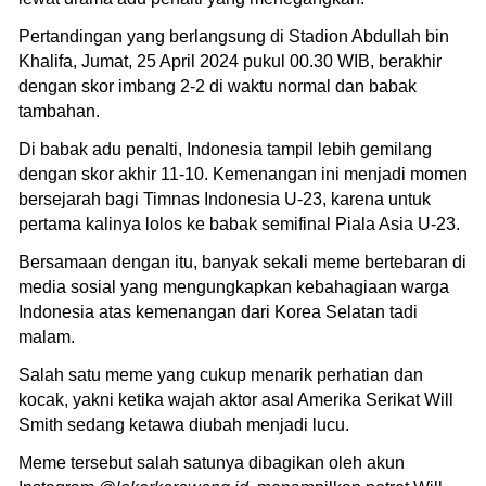
Pertandingan yang berlangsung di Stadion Abdullah bin
Khalifa, Jumat, 25 April 2024 pukul 00.30 WIB, berakhir
dengan skor imbang 2-2 di waktu normal dan babak
tambahan.
Di babak adu penalti, Indonesia tampil lebih gemilang
dengan skor akhir 11-10. Kemenangan ini menjadi momen
bersejarah bagi Timnas Indonesia U-23, karena untuk
pertama kalinya lolos ke babak semifinal Piala Asia U-23.
Bersamaan dengan itu, banyak sekali meme bertebaran di
media sosial yang mengungkapkan kebahagiaan warga
Indonesia atas kemenangan dari Korea Selatan tadi
malam.
Salah satu meme yang cukup menarik perhatian dan
kocak, yakni ketika wajah aktor asal Amerika Serikat Will
Smith sedang ketawa diubah menjadi lucu.
Meme tersebut salah satunya dibagikan oleh akun