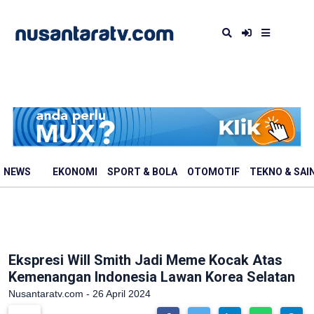
NEWS
EKONOMI
SPORT & BOLA
OTOMOTIF
TEKNO & SAI
Ekspresi Will Smith Jadi Meme Kocak Atas
Kemenangan Indonesia Lawan Korea Selatan
Nusantaratv.com - 26 April 2024