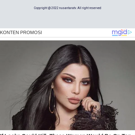
Copyright @ 2022 nusantaratv. All right reserved