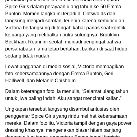
Spice Girls dalam perayaan ulang tahun ke-50 Emma
Bunton. Momen langka ini terjadi di Cotswolds dan
langsung menjadi sorotan, terlebih karena kemunculan
Victoria berlangsung di tengah kabar panas soal konflik
keluarga yang melibatkan putra sulungnya, Brooklyn
Beckham. Reuni ini seolah menjadi pengingat bahwa
persahabatan lama tetap bertahan, bahkan di saat hidup
sedang tidak mudah.
Lewat unggahan di media sosial, Victoria membagikan
foto kebersamaannya dengan Emma Bunton, Geri
Halliwell, dan Melanie Chisholm.
Dalam keterangan foto, ia menulis, “Selamat ulang tahun
untuk jiwa paling indah. Aku sangat mencintai kalian.”
Ungkapan tersebut langsung disambut antusias oleh
penggemar Spice Girls yang rindu melihat kebersamaan
mereka. Dalam foto itu, Victoria tampil dengan gaya power
dressing khasnya, mengenakan blazer hitam panjang