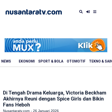
NEWS
EKONOMI
SPORT & BOLA
OTOMOTIF
TEKNO & SAI
Di Tengah Drama Keluarga, Victoria Beckham
Akhirnya Reuni dengan Spice Girls dan Bikin
Fans Heboh
Nusantaratv.com - 26 Januari 2026