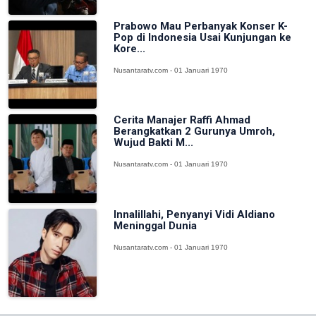
Prabowo Mau Perbanyak Konser K-
Pop di Indonesia Usai Kunjungan ke
Kore...
Nusantaratv.com - 01 Januari 1970
Cerita Manajer Raffi Ahmad
Berangkatkan 2 Gurunya Umroh,
Wujud Bakti M...
Nusantaratv.com - 01 Januari 1970
Innalillahi, Penyanyi Vidi Aldiano
Meninggal Dunia
Nusantaratv.com - 01 Januari 1970