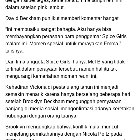
dengan siluet tegas, sementara Emma tampil feminin
dalam setelan pink lembut.
David Beckham pun ikut memberi komentar hangat.
“Ini membuatku sangat bahagia. Aku hanya bisa
membayangkan perasaan para penggemar Spice Girls
malam ini. Momen spesial untuk merayakan Emma,”
tulisnya.
Dari lima anggota Spice Girls, hanya Mel B yang tidak
terlihat dalam perayaan tersebut, namun hal itu tak
mengurangi kemeriahan momen reuni ini.
Kehadiran Victoria di pesta ulang tahun ini menjadi
semakin menarik karena hanya berselang beberapa hari
setelah Brooklyn Beckham mengunggah pernyataan
panjang di media sosial, mengonfirmasi adanya keretakan
hubungan dengan orang tuanya.
Brooklyn mengungkap bahwa konflik mulai muncul
menjelang pernikahannya dengan Nicola Peltz pada