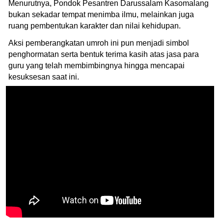
Menurutnya, Pondok Pesantren Darussalam Kasomalang
bukan sekadar tempat menimba ilmu, melainkan juga
ruang pembentukan karakter dan nilai kehidupan.
Aksi pemberangkatan umroh ini pun menjadi simbol
penghormatan serta bentuk terima kasih atas jasa para
guru yang telah membimbingnya hingga mencapai
kesuksesan saat ini.