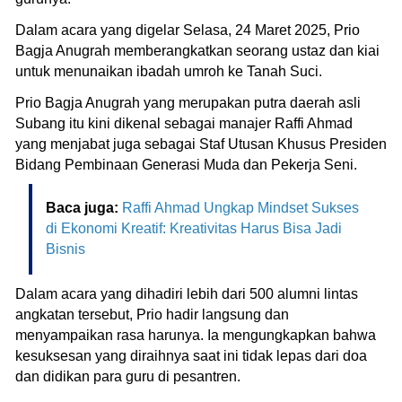
Dalam acara yang digelar Selasa, 24 Maret 2025, Prio
Bagja Anugrah memberangkatkan seorang ustaz dan kiai
untuk menunaikan ibadah umroh ke Tanah Suci.
Prio Bagja Anugrah yang merupakan putra daerah asli
Subang itu kini dikenal sebagai manajer Raffi Ahmad
yang menjabat juga sebagai Staf Utusan Khusus Presiden
Bidang Pembinaan Generasi Muda dan Pekerja Seni.
Baca juga:
Raffi Ahmad Ungkap Mindset Sukses
di Ekonomi Kreatif: Kreativitas Harus Bisa Jadi
Bisnis
Dalam acara yang dihadiri lebih dari 500 alumni lintas
angkatan tersebut, Prio hadir langsung dan
menyampaikan rasa harunya. Ia mengungkapkan bahwa
kesuksesan yang diraihnya saat ini tidak lepas dari doa
dan didikan para guru di pesantren.