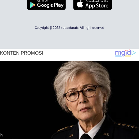
Copyright @ 2022 nusantaratv. All right reserved