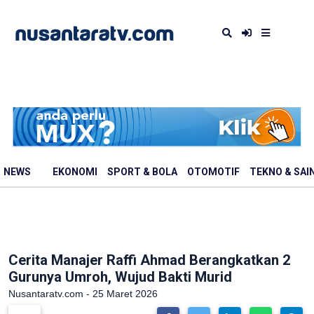
NEWS
EKONOMI
SPORT & BOLA
OTOMOTIF
TEKNO & SAI
Cerita Manajer Raffi Ahmad Berangkatkan 2
Gurunya Umroh, Wujud Bakti Murid
Nusantaratv.com - 25 Maret 2026