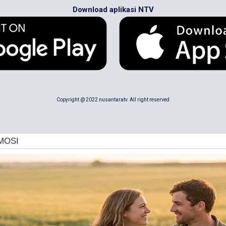
Download aplikasi NTV
Copyright @ 2022 nusantaratv. All right reserved