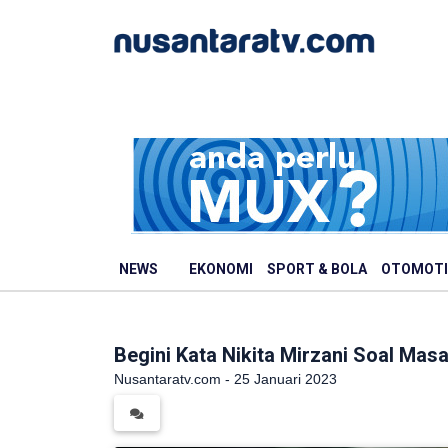
NEWS
EKONOMI
SPORT & BOLA
OTOMOTI
Begini Kata Nikita Mirzani Soal Mas
Nusantaratv.com - 25 Januari 2023