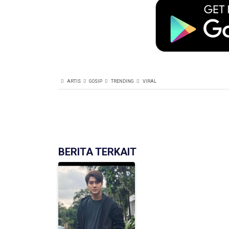
ARTIS
GOSIP
TRENDING
VIRAL
BERITA TERKAIT