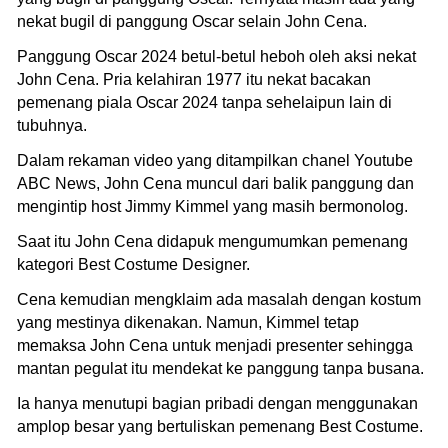
nekat bugil di panggung Oscar selain John Cena.
Panggung Oscar 2024 betul-betul heboh oleh aksi nekat
John Cena. Pria kelahiran 1977 itu nekat bacakan
pemenang piala Oscar 2024 tanpa sehelaipun lain di
tubuhnya.
Dalam rekaman video yang ditampilkan chanel Youtube
ABC News, John Cena muncul dari balik panggung dan
mengintip host Jimmy Kimmel yang masih bermonolog.
Saat itu John Cena didapuk mengumumkan pemenang
kategori Best Costume Designer.
Cena kemudian mengklaim ada masalah dengan kostum
yang mestinya dikenakan. Namun, Kimmel tetap
memaksa John Cena untuk menjadi presenter sehingga
mantan pegulat itu mendekat ke panggung tanpa busana.
Ia hanya menutupi bagian pribadi dengan menggunakan
amplop besar yang bertuliskan pemenang Best Costume.