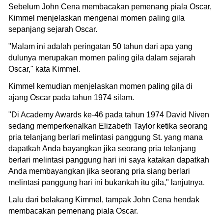
Sebelum John Cena membacakan pemenang piala Oscar,
Kimmel menjelaskan mengenai momen paling gila
sepanjang sejarah Oscar.
"Malam ini adalah peringatan 50 tahun dari apa yang
dulunya merupakan momen paling gila dalam sejarah
Oscar," kata Kimmel.
Kimmel kemudian menjelaskan momen paling gila di
ajang Oscar pada tahun 1974 silam.
"Di Academy Awards ke-46 pada tahun 1974 David Niven
sedang memperkenalkan Elizabeth Taylor ketika seorang
pria telanjang berlari melintasi panggung St. yang mana
dapatkah Anda bayangkan jika seorang pria telanjang
berlari melintasi panggung hari ini saya katakan dapatkah
Anda membayangkan jika seorang pria siang berlari
melintasi panggung hari ini bukankah itu gila," lanjutnya.
Lalu dari belakang Kimmel, tampak John Cena hendak
membacakan pemenang piala Oscar.