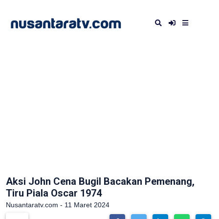
Aksi John Cena Bugil Bacakan Pemenang,
Tiru Piala Oscar 1974
Nusantaratv.com - 11 Maret 2024