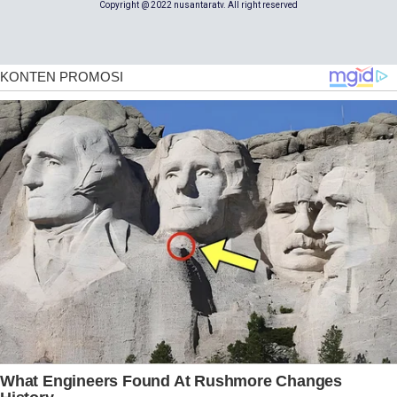
Copyright @ 2022 nusantaratv. All right reserved