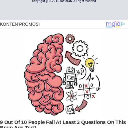
Copyright @ 2022 nusantaratv. All right reserved