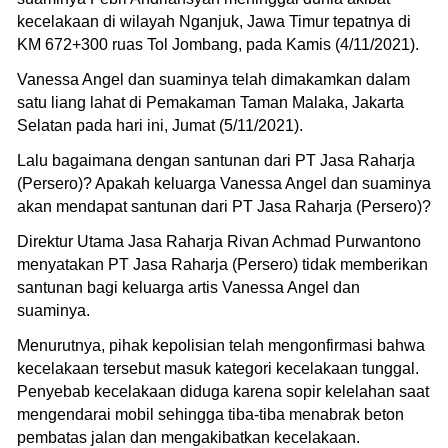
kecelakaan di wilayah Nganjuk, Jawa Timur tepatnya di
KM 672+300 ruas Tol Jombang, pada Kamis (4/11/2021).
Vanessa Angel dan suaminya telah dimakamkan dalam
satu liang lahat di Pemakaman Taman Malaka, Jakarta
Selatan pada hari ini, Jumat (5/11/2021).
Lalu bagaimana dengan santunan dari PT Jasa Raharja
(Persero)? Apakah keluarga Vanessa Angel dan suaminya
akan mendapat santunan dari PT Jasa Raharja (Persero)?
Direktur Utama Jasa Raharja Rivan Achmad Purwantono
menyatakan PT Jasa Raharja (Persero) tidak memberikan
santunan bagi keluarga artis Vanessa Angel dan
suaminya.
Menurutnya, pihak kepolisian telah mengonfirmasi bahwa
kecelakaan tersebut masuk kategori kecelakaan tunggal.
Penyebab kecelakaan diduga karena sopir kelelahan saat
mengendarai mobil sehingga tiba-tiba menabrak beton
pembatas jalan dan mengakibatkan kecelakaan.