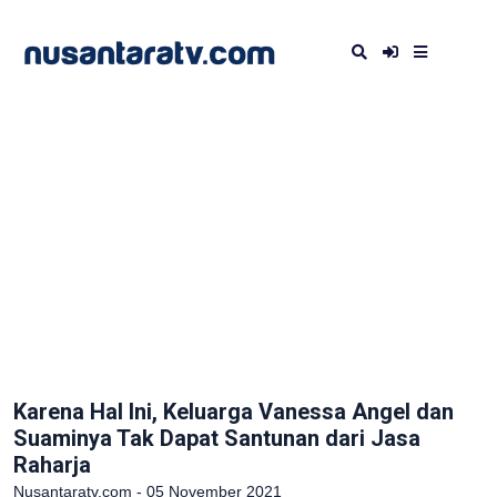
Karena Hal Ini, Keluarga Vanessa Angel dan
Suaminya Tak Dapat Santunan dari Jasa
Raharja
Nusantaratv.com - 05 November 2021