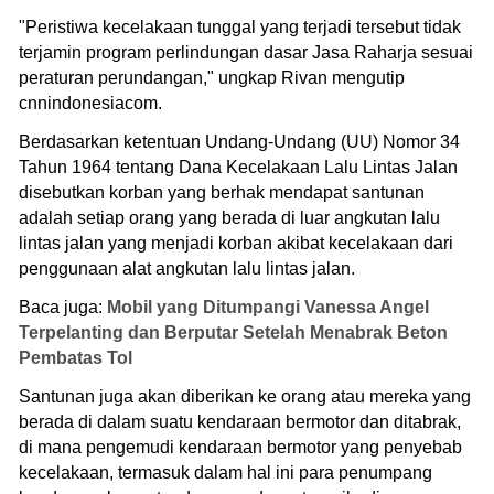
"Peristiwa kecelakaan tunggal yang terjadi tersebut tidak
terjamin program perlindungan dasar Jasa Raharja sesuai
peraturan perundangan," ungkap Rivan mengutip
cnnindonesiacom.
Berdasarkan ketentuan Undang-Undang (UU) Nomor 34
Tahun 1964 tentang Dana Kecelakaan Lalu Lintas Jalan
disebutkan korban yang berhak mendapat santunan
adalah setiap orang yang berada di luar angkutan lalu
lintas jalan yang menjadi korban akibat kecelakaan dari
penggunaan alat angkutan lalu lintas jalan.
Baca juga:
Mobil yang Ditumpangi Vanessa Angel
Terpelanting dan Berputar Setelah Menabrak Beton
Pembatas Tol
Santunan juga akan diberikan ke orang atau mereka yang
berada di dalam suatu kendaraan bermotor dan ditabrak,
di mana pengemudi kendaraan bermotor yang penyebab
kecelakaan, termasuk dalam hal ini para penumpang