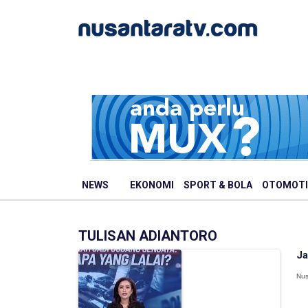
NEWS
EKONOMI
SPORT & BOLA
OTOMOTI
TULISAN ADIANTORO
Ja
Nus