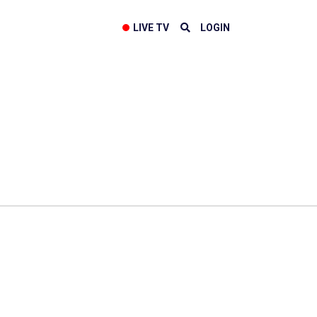
LIVE TV
LOGIN