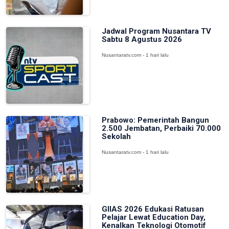
Jadwal Program Nusantara TV
Sabtu 8 Agustus 2026
Nusantaratv.com - 1 hari lalu
Prabowo: Pemerintah Bangun
2.500 Jembatan, Perbaiki 70.000
Sekolah
Nusantaratv.com - 1 hari lalu
GIIAS 2026 Edukasi Ratusan
Pelajar Lewat Education Day,
Kenalkan Teknologi Otomotif