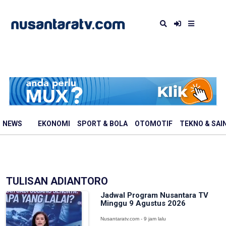
NEWS
EKONOMI
SPORT & BOLA
OTOMOTIF
TEKNO & SAI
TULISAN ADIANTORO
Jadwal Program Nusantara TV
Minggu 9 Agustus 2026
Nusantaratv.com - 9 jam lalu