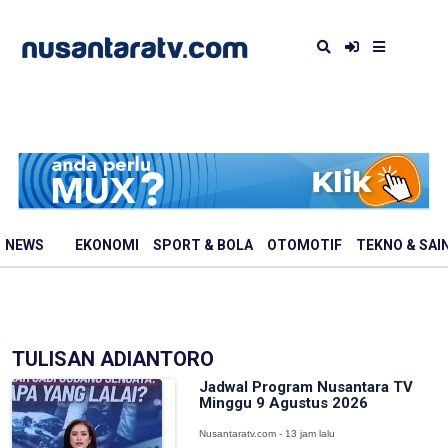
NEWS
EKONOMI
SPORT & BOLA
OTOMOTIF
TEKNO & SAI
TULISAN ADIANTORO
Jadwal Program Nusantara TV
Minggu 9 Agustus 2026
Nusantaratv.com - 13 jam lalu