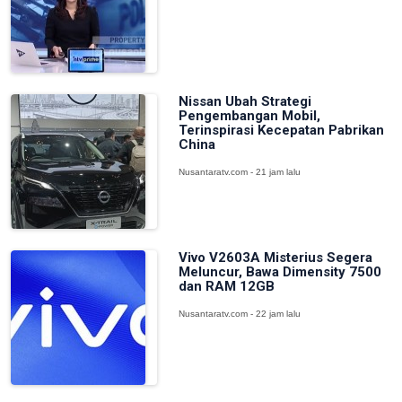
Nissan Ubah Strategi
Pengembangan Mobil,
Terinspirasi Kecepatan Pabrikan
China
Nusantaratv.com - 21 jam lalu
Vivo V2603A Misterius Segera
Meluncur, Bawa Dimensity 7500
dan RAM 12GB
Nusantaratv.com - 22 jam lalu