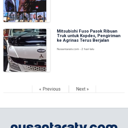
Mitsubishi Fuso Pasok Ribuan
Truk untuk Kopdes, Pengiriman
ke Agrinas Terus Berjalan
Nusantaratv.com - 2 hari lalu
« Previous
Next »