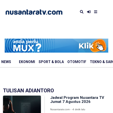
NEWS
EKONOMI
SPORT & BOLA
OTOMOTIF
TEKNO & SAI
TULISAN ADIANTORO
Jadwal Program Nusantara TV
Jumat 7 Agustus 2026
Nusantaratv.com - -4 detik lalu