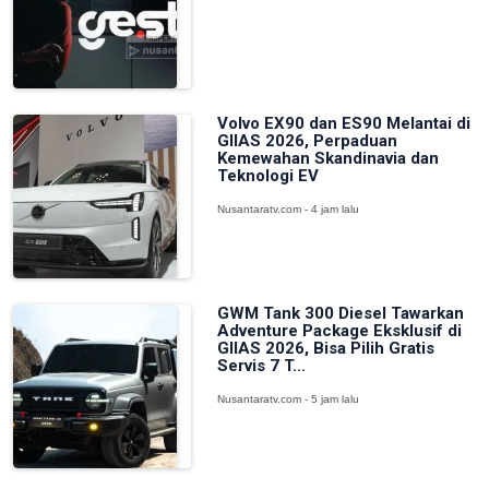
Volvo EX90 dan ES90 Melantai di
GIIAS 2026, Perpaduan
Kemewahan Skandinavia dan
Teknologi EV
Nusantaratv.com - 4 jam lalu
GWM Tank 300 Diesel Tawarkan
Adventure Package Eksklusif di
GIIAS 2026, Bisa Pilih Gratis
Servis 7 T...
Nusantaratv.com - 5 jam lalu