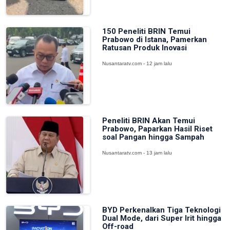
150 Peneliti BRIN Temui
Prabowo di Istana, Pamerkan
Ratusan Produk Inovasi
Nusantaratv.com - 12 jam lalu
Peneliti BRIN Akan Temui
Prabowo, Paparkan Hasil Riset
soal Pangan hingga Sampah
Nusantaratv.com - 13 jam lalu
BYD Perkenalkan Tiga Teknologi
Dual Mode, dari Super Irit hingga
Off-road