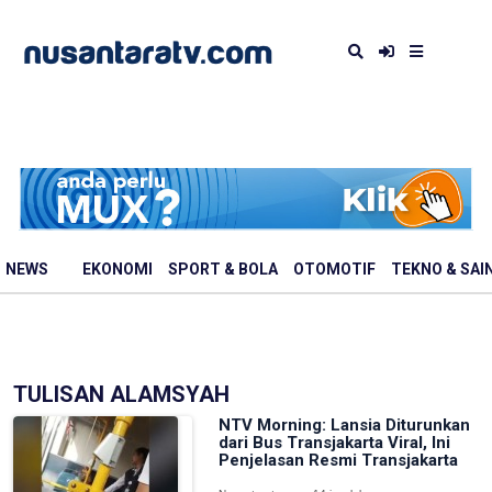
NEWS
EKONOMI
SPORT & BOLA
OTOMOTIF
TEKNO & SAI
TULISAN ALAMSYAH
NTV Morning: Lansia Diturunkan
dari Bus Transjakarta Viral, Ini
Penjelasan Resmi Transjakarta