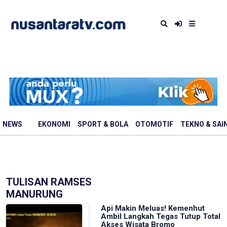
NEWS
EKONOMI
SPORT & BOLA
OTOMOTIF
TEKNO & SAI
TULISAN RAMSES
MANURUNG
Api Makin Meluas! Kemenhut
Ambil Langkah Tegas Tutup Total
Akses Wisata Bromo