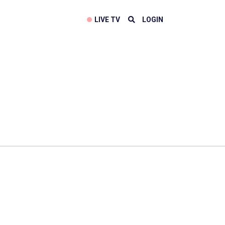
LIVE TV
LOGIN