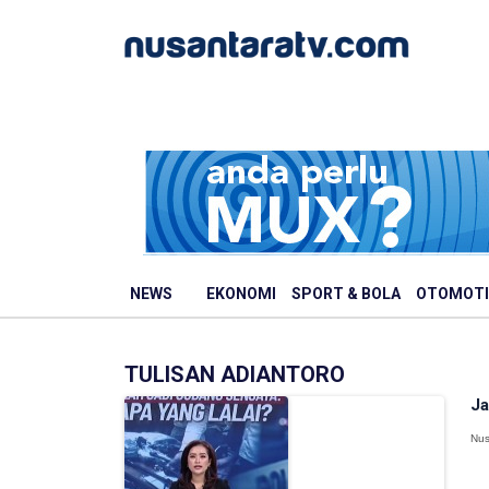
NEWS
EKONOMI
SPORT & BOLA
OTOMOTI
TULISAN ADIANTORO
Ja
Nus