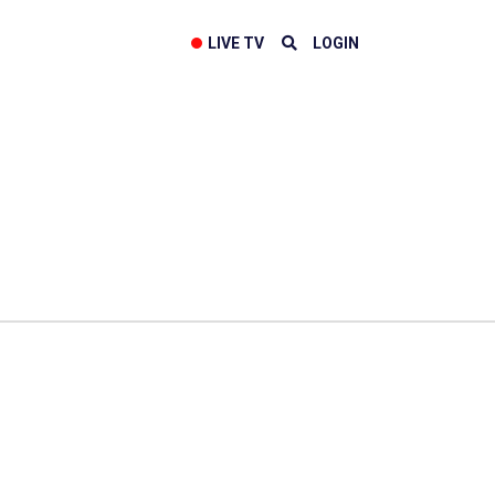
LIVE TV
LOGIN