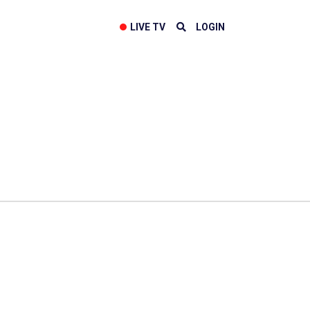
LIVE TV
LOGIN