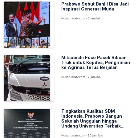
Prabowo Sebut Bahlil Bisa Jadi
Inspirasi Generasi Muda
Nusantaratv.com - 6 jam lalu
Mitsubishi Fuso Pasok Ribuan
Truk untuk Kopdes, Pengiriman
ke Agrinas Terus Berjalan
Nusantaratv.com - 7 jam lalu
Tingkatkan Kualitas SDM
Indonesia, Prabowo Bangun
Sekolah Unggulan hingga
Undang Universitas Terbaik...
Nusantaratv.com - 10 jam lalu