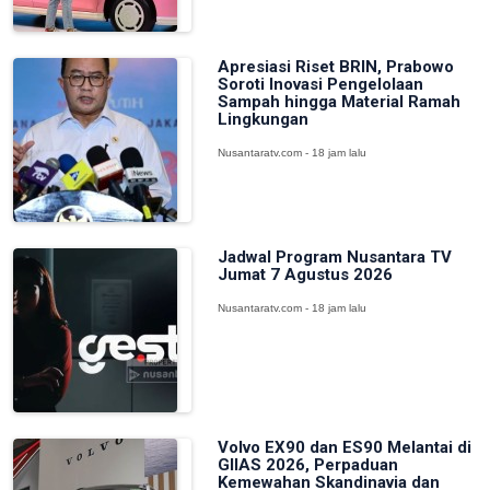
Apresiasi Riset BRIN, Prabowo
Soroti Inovasi Pengelolaan
Sampah hingga Material Ramah
Lingkungan
Nusantaratv.com - 18 jam lalu
Jadwal Program Nusantara TV
Jumat 7 Agustus 2026
Nusantaratv.com - 18 jam lalu
Volvo EX90 dan ES90 Melantai di
GIIAS 2026, Perpaduan
Kemewahan Skandinavia dan