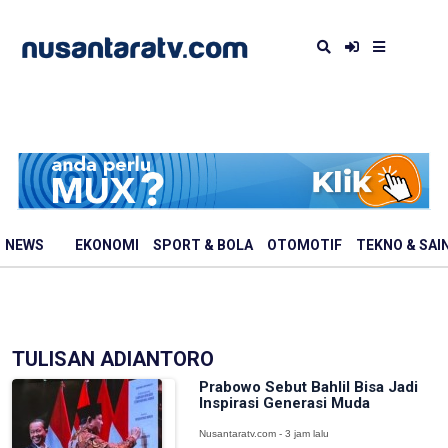
NEWS
EKONOMI
SPORT & BOLA
OTOMOTIF
TEKNO & SAI
TULISAN ADIANTORO
Prabowo Sebut Bahlil Bisa Jadi
Inspirasi Generasi Muda
Nusantaratv.com - 3 jam lalu