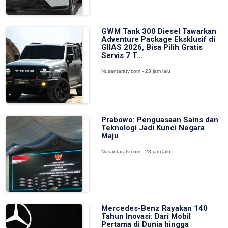
GWM Tank 300 Diesel Tawarkan
Adventure Package Eksklusif di
GIIAS 2026, Bisa Pilih Gratis
Servis 7 T...
Nusantaratv.com - 23 jam lalu
Prabowo: Penguasaan Sains dan
Teknologi Jadi Kunci Negara
Maju
Nusantaratv.com - 23 jam lalu
Mercedes-Benz Rayakan 140
Tahun Inovasi: Dari Mobil
Pertama di Dunia hingga