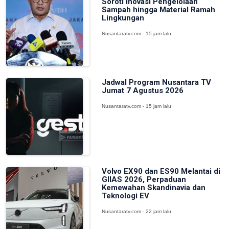
Soroti Inovasi Pengelolaan
Sampah hingga Material Ramah
Lingkungan
Nusantaratv.com - 15 jam lalu
Jadwal Program Nusantara TV
Jumat 7 Agustus 2026
Nusantaratv.com - 15 jam lalu
Volvo EX90 dan ES90 Melantai di
GIIAS 2026, Perpaduan
Kemewahan Skandinavia dan
Teknologi EV
Nusantaratv.com - 22 jam lalu