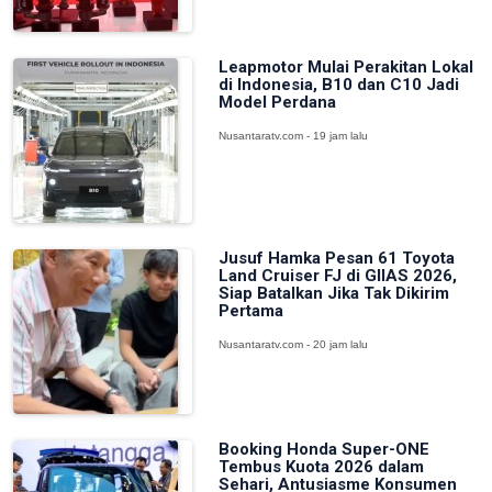
Leapmotor Mulai Perakitan Lokal
di Indonesia, B10 dan C10 Jadi
Model Perdana
Nusantaratv.com - 19 jam lalu
Jusuf Hamka Pesan 61 Toyota
Land Cruiser FJ di GIIAS 2026,
Siap Batalkan Jika Tak Dikirim
Pertama
Nusantaratv.com - 20 jam lalu
Booking Honda Super-ONE
Tembus Kuota 2026 dalam
Sehari, Antusiasme Konsumen