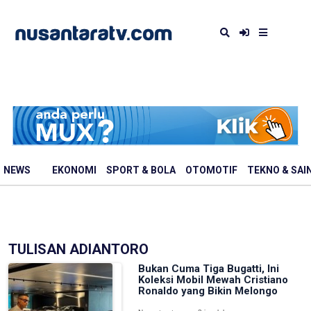
NEWS
EKONOMI
SPORT & BOLA
OTOMOTIF
TEKNO & SAI
TULISAN ADIANTORO
Bukan Cuma Tiga Bugatti, Ini
Koleksi Mobil Mewah Cristiano
Ronaldo yang Bikin Melongo