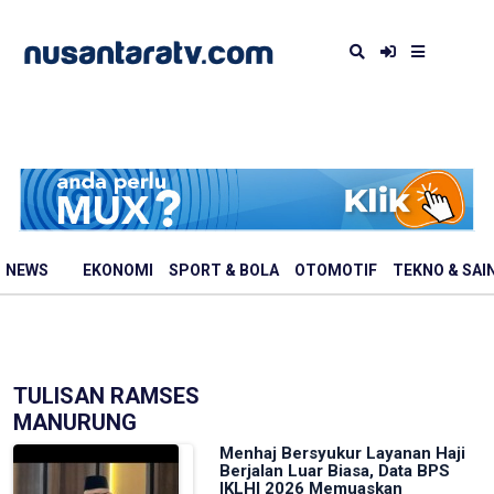
NEWS
EKONOMI
SPORT & BOLA
OTOMOTIF
TEKNO & SAI
TULISAN RAMSES
MANURUNG
Menhaj Bersyukur Layanan Haji
Berjalan Luar Biasa, Data BPS
IKLHI 2026 Memuaskan