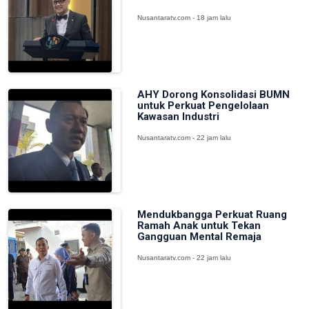
Nusantaratv.com - 18 jam lalu
AHY Dorong Konsolidasi BUMN
untuk Perkuat Pengelolaan
Kawasan Industri
Nusantaratv.com - 22 jam lalu
Mendukbangga Perkuat Ruang
Ramah Anak untuk Tekan
Gangguan Mental Remaja
Nusantaratv.com - 22 jam lalu