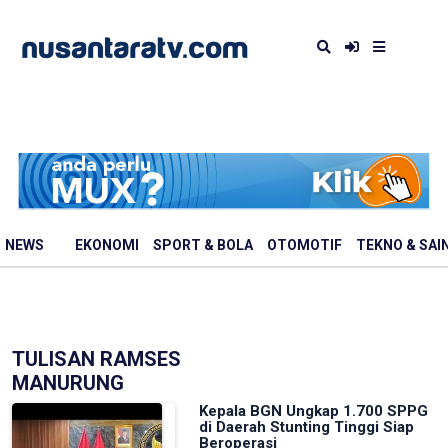
NEWS
EKONOMI
SPORT & BOLA
OTOMOTIF
TEKNO & SAI
TULISAN RAMSES
MANURUNG
Kepala BGN Ungkap 1.700 SPPG
di Daerah Stunting Tinggi Siap
Beroperasi