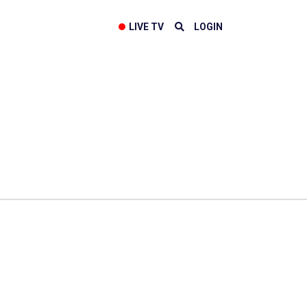
LIVE TV
LOGIN