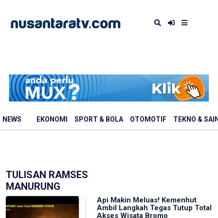
NEWS
EKONOMI
SPORT & BOLA
OTOMOTIF
TEKNO & SAI
TULISAN RAMSES
MANURUNG
Api Makin Meluas! Kemenhut
Ambil Langkah Tegas Tutup Total
Akses Wisata Bromo