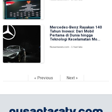
Mercedes-Benz Rayakan 140
Tahun Inovasi: Dari Mobil
Pertama di Dunia hingga
Teknologi Keselamatan Mo...
Nusantaratv.com - 1 hari lalu
« Previous
Next »