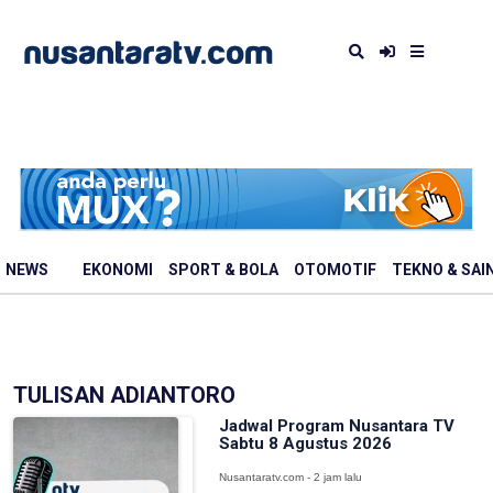
NEWS
EKONOMI
SPORT & BOLA
OTOMOTIF
TEKNO & SAI
TULISAN ADIANTORO
Jadwal Program Nusantara TV
Sabtu 8 Agustus 2026
Nusantaratv.com - 2 jam lalu