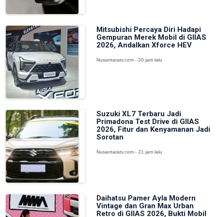
Mitsubishi Percaya Diri Hadapi
Gempuran Merek Mobil di GIIAS
2026, Andalkan Xforce HEV
Nusantaratv.com - 20 jam lalu
Suzuki XL7 Terbaru Jadi
Primadona Test Drive di GIIAS
2026, Fitur dan Kenyamanan Jadi
Sorotan
Nusantaratv.com - 21 jam lalu
Daihatsu Pamer Ayla Modern
Vintage dan Gran Max Urban
Retro di GIIAS 2026, Bukti Mobil