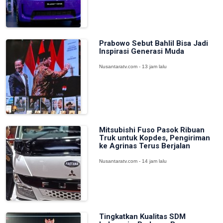
Prabowo Sebut Bahlil Bisa Jadi
Inspirasi Generasi Muda
Nusantaratv.com - 13 jam lalu
Mitsubishi Fuso Pasok Ribuan
Truk untuk Kopdes, Pengiriman
ke Agrinas Terus Berjalan
Nusantaratv.com - 14 jam lalu
Tingkatkan Kualitas SDM