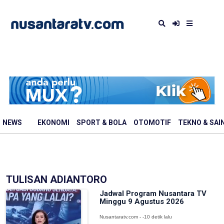
NEWS
EKONOMI
SPORT & BOLA
OTOMOTIF
TEKNO & SAI
TULISAN ADIANTORO
Jadwal Program Nusantara TV
Minggu 9 Agustus 2026
Nusantaratv.com - -10 detik lalu