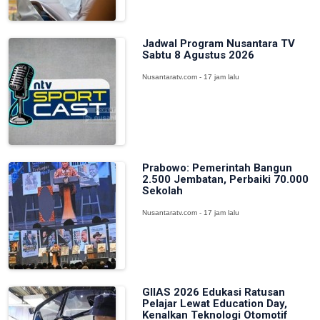
Jadwal Program Nusantara TV
Sabtu 8 Agustus 2026
Nusantaratv.com - 17 jam lalu
Prabowo: Pemerintah Bangun
2.500 Jembatan, Perbaiki 70.000
Sekolah
Nusantaratv.com - 17 jam lalu
GIIAS 2026 Edukasi Ratusan
Pelajar Lewat Education Day,
Kenalkan Teknologi Otomotif