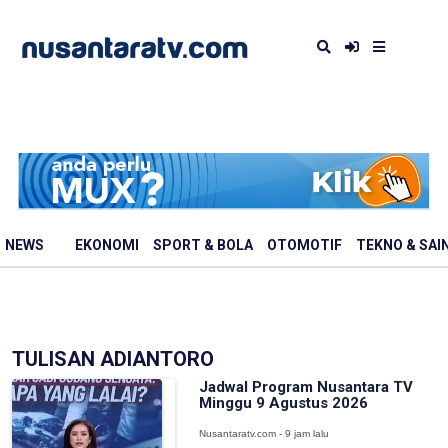
NEWS
EKONOMI
SPORT & BOLA
OTOMOTIF
TEKNO & SAI
TULISAN ADIANTORO
Jadwal Program Nusantara TV
Minggu 9 Agustus 2026
Nusantaratv.com - 9 jam lalu