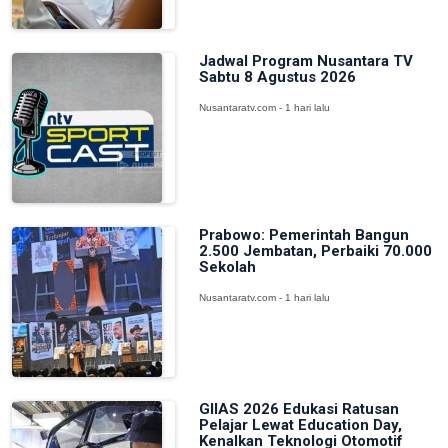
Jadwal Program Nusantara TV
Sabtu 8 Agustus 2026
Nusantaratv.com - 1 hari lalu
Prabowo: Pemerintah Bangun
2.500 Jembatan, Perbaiki 70.000
Sekolah
Nusantaratv.com - 1 hari lalu
GIIAS 2026 Edukasi Ratusan
Pelajar Lewat Education Day,
Kenalkan Teknologi Otomotif